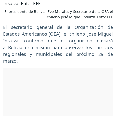
El presidente de Bolivia, Evo Morales y Secretario de la OEA el
chileno José Miguel Insulza. Foto: EFE
El secretario general de la Organización de
Estados Americanos (OEA), el chileno José Miguel
Insulza, confirmó que el organismo enviará
a Bolivia una misión para observar los comicios
regionales y municipales del próximo 29 de
marzo.