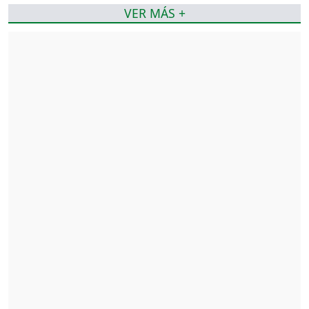
VER MÁS +