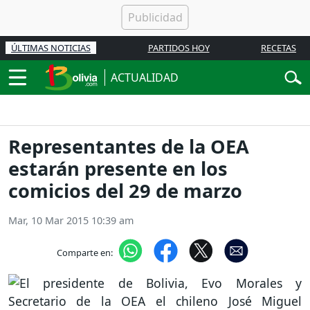
ÚLTIMAS NOTICIAS
PARTIDOS HOY
RECETAS
ACTUALIDAD
Representantes de la OEA
estarán presente en los
comicios del 29 de marzo
Mar, 10 Mar 2015 10:39 am
Comparte en: