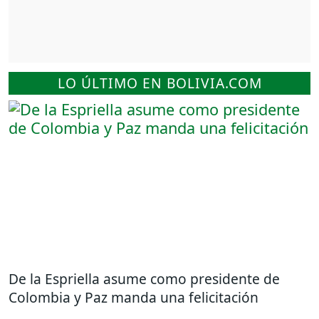
LO ÚLTIMO EN BOLIVIA.COM
De la Espriella asume como presidente de
Colombia y Paz manda una felicitación