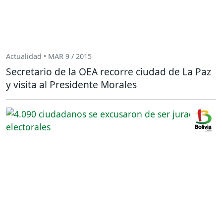
Actualidad • MAR 9 / 2015
Secretario de la OEA recorre ciudad de La Paz
y visita al Presidente Morales