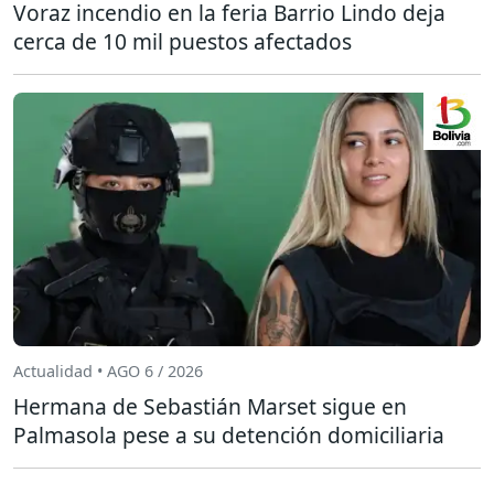
Voraz incendio en la feria Barrio Lindo deja
cerca de 10 mil puestos afectados
Actualidad • AGO 6 / 2026
Hermana de Sebastián Marset sigue en
Palmasola pese a su detención domiciliaria