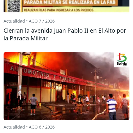
Actualidad • AGO 7 / 2026
Cierran la avenida Juan Pablo II en El Alto por
la Parada Militar
Actualidad • AGO 6 / 2026