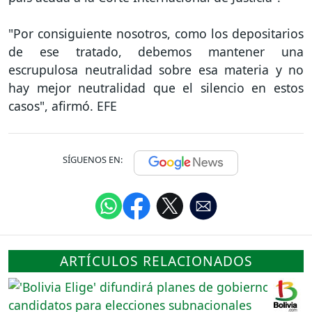
"Por consiguiente nosotros, como los depositarios
de ese tratado, debemos mantener una
escrupulosa neutralidad sobre esa materia y no
hay mejor neutralidad que el silencio en estos
casos", afirmó. EFE
SÍGUENOS EN:
ARTÍCULOS RELACIONADOS