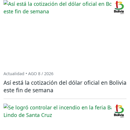
Actualidad • AGO 8 / 2026
Así está la cotización del dólar oficial en Bolivia
este fin de semana