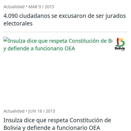
Actualidad • MAR 9 / 2015
4.090 ciudadanos se excusaron de ser jurados
electorales
Actualidad • JUN 18 / 2013
Insulza dice que respeta Constitución de
Bolivia y defiende a funcionario OEA