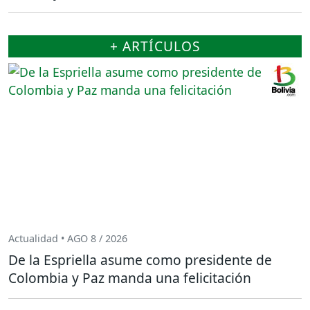
+ ARTÍCULOS
Actualidad • AGO 8 / 2026
De la Espriella asume como presidente de
Colombia y Paz manda una felicitación