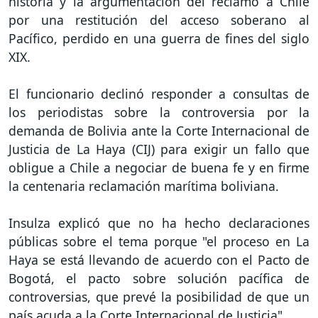
historia y la argumentación del reclamo a Chile
por una restitución del acceso soberano al
Pacífico, perdido en una guerra de fines del siglo
XIX.
El funcionario declinó responder a consultas de
los periodistas sobre la controversia por la
demanda de Bolivia ante la Corte Internacional de
Justicia de La Haya (CIJ) para exigir un fallo que
obligue a Chile a negociar de buena fe y en firme
la centenaria reclamación marítima boliviana.
Insulza explicó que no ha hecho declaraciones
públicas sobre el tema porque "el proceso en La
Haya se está llevando de acuerdo con el Pacto de
Bogotá, el pacto sobre solución pacífica de
controversias, que prevé la posibilidad de que un
país acuda a la Corte Internacional de Justicia".