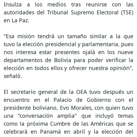
Insulza a los medios tras reunirse con las
autoridades del Tribunal Supremo Electoral (TSE)
en La Paz.
"Esa misión tendrá un tamaño similar a la que
tuvo la elección presidencial y parlamentaria, pues
nos interesa estar presentes ojalá en los nueve
departamentos de Bolivia para poder verificar la
elección en todos ellos y ofrecer nuestra opinión",
señaló.
El secretario general de la OEA tuvo después un
encuentro en el Palacio de Gobierno con el
presidente boliviano, Evo Morales, con quien tuvo
una "conversación amplia" que incluyó temas
como la próxima Cumbre de las Américas que se
celebrará en Panamá en abril y la elección del