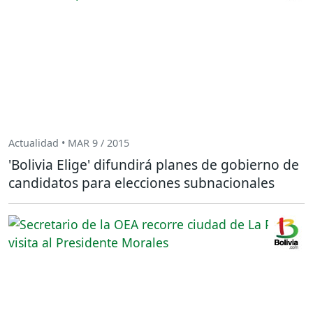
Actualidad • MAR 9 / 2015
'Bolivia Elige' difundirá planes de gobierno de
candidatos para elecciones subnacionales