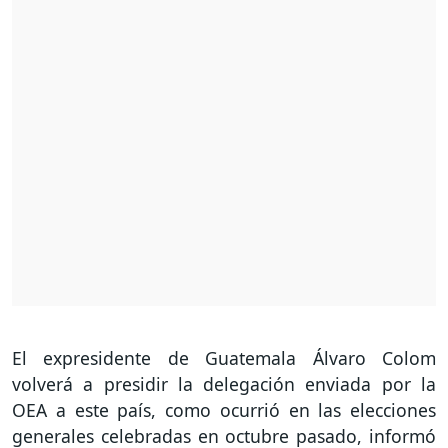
El expresidente de Guatemala Álvaro Colom
volverá a presidir la delegación enviada por la
OEA a este país, como ocurrió en las elecciones
generales celebradas en octubre pasado, informó