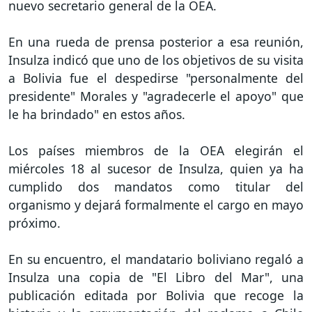
nuevo secretario general de la OEA.
En una rueda de prensa posterior a esa reunión,
Insulza indicó que uno de los objetivos de su visita
a Bolivia fue el despedirse "personalmente del
presidente" Morales y "agradecerle el apoyo" que
le ha brindado" en estos años.
Los países miembros de la OEA elegirán el
miércoles 18 al sucesor de Insulza, quien ya ha
cumplido dos mandatos como titular del
organismo y dejará formalmente el cargo en mayo
próximo.
En su encuentro, el mandatario boliviano regaló a
Insulza una copia de "El Libro del Mar", una
publicación editada por Bolivia que recoge la