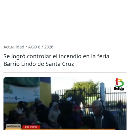
Actualidad • AGO 8 / 2026
Se logró controlar el incendio en la feria
Barrio Lindo de Santa Cruz