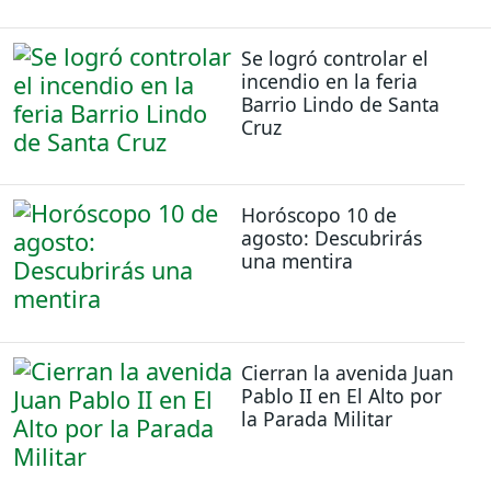
Se logró controlar el
incendio en la feria
Barrio Lindo de Santa
Cruz
Horóscopo 10 de
agosto: Descubrirás
una mentira
Cierran la avenida Juan
Pablo II en El Alto por
la Parada Militar