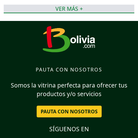
VER MÁS +
PAUTA CON NOSOTROS
Somos la vitrina perfecta para ofrecer tus
productos y/o servicios
PAUTA CON NOSOTROS
SÍGUENOS EN