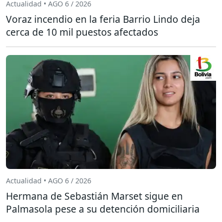
Actualidad • AGO 6 / 2026
Voraz incendio en la feria Barrio Lindo deja
cerca de 10 mil puestos afectados
Actualidad • AGO 6 / 2026
Hermana de Sebastián Marset sigue en
Palmasola pese a su detención domiciliaria