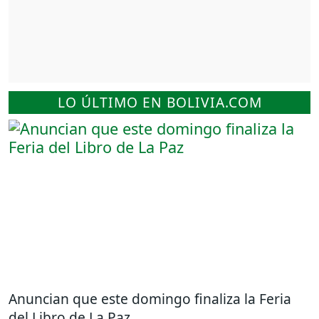
LO ÚLTIMO EN BOLIVIA.COM
Anuncian que este domingo finaliza la Feria
del Libro de La Paz