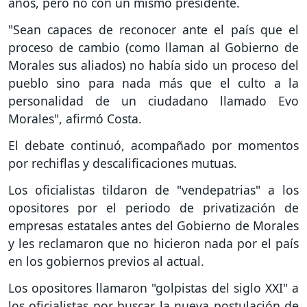
años, pero no con un mismo presidente.
"Sean capaces de reconocer ante el país que el
proceso de cambio (como llaman al Gobierno de
Morales sus aliados) no había sido un proceso del
pueblo sino para nada más que el culto a la
personalidad de un ciudadano llamado Evo
Morales", afirmó Costa.
El debate continuó, acompañado por momentos
por rechiflas y descalificaciones mutuas.
Los oficialistas tildaron de "vendepatrias" a los
opositores por el periodo de privatización de
empresas estatales antes del Gobierno de Morales
y les reclamaron que no hicieron nada por el país
en los gobiernos previos al actual.
Los opositores llamaron "golpistas del siglo XXI" a
los oficialistas por buscar la nueva postulación de