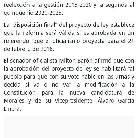
reelección a la gestión 2015-2020 y la segunda al
quinquenio 2020-2025.
La "disposición final" del proyecto de ley establece
que la reforma será válida si es aprobada en un
referendo, que el oficialismo proyecta para el 21
de febrero de 2016.
El senador oficialista Milton Barón afirmó que con
la aprobación del proyecto de ley se habilitará "al
pueblo para que con su voto hable en las urnas y
decida si va o no va" la modificación a la
Constitución para la nueva candidatura de
Morales y de su vicepresidente, Álvaro García
Linera.