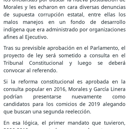
Morales y les echaron en cara diversas denuncias
de supuesta corrupción estatal, entre ellas los
malos manejos en un fondo de desarrollo
indígena que era administrado por organizaciones
afines al Ejecutivo.
Tras su previsible aprobación en el Parlamento, el
proyecto de ley será sometido a consulta en el
Tribunal Constitucional y luego se deberá
convocar al referendo.
Si la reforma constitucional es aprobada en la
consulta popular en 2016, Morales y García Linera
podrían presentarse nuevamente como
candidatos para los comicios de 2019 alegando
que buscan una segunda reelección.
En esa lógica, el primer mandato que tuvieron,