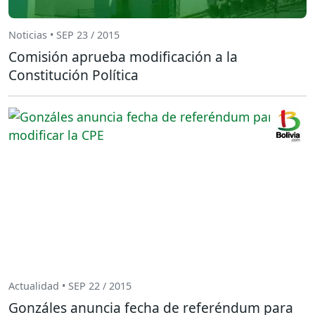
Noticias • SEP 23 / 2015
Comisión aprueba modificación a la
Constitución Política
Actualidad • SEP 22 / 2015
Gonzáles anuncia fecha de referéndum para