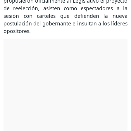
propusieron oficialmente al Legislativo el proyecto
de reelección, asisten como espectadores a la
sesión con carteles que defienden la nueva
postulación del gobernante e insultan a los líderes
opositores.