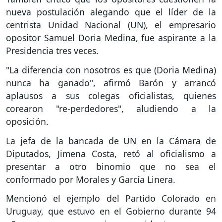
nueva postulación alegando que el líder de la
centrista Unidad Nacional (UN), el empresario
opositor Samuel Doria Medina, fue aspirante a la
Presidencia tres veces.
"La diferencia con nosotros es que (Doria Medina)
nunca ha ganado", afirmó Barón y arrancó
aplausos a sus colegas oficialistas, quienes
corearon "re-perdedores", aludiendo a la
oposición.
La jefa de la bancada de UN en la Cámara de
Diputados, Jimena Costa, retó al oficialismo a
presentar a otro binomio que no sea el
conformado por Morales y García Linera.
Mencionó el ejemplo del Partido Colorado en
Uruguay, que estuvo en el Gobierno durante 94