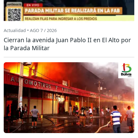
Actualidad • AGO 7 / 2026
Cierran la avenida Juan Pablo II en El Alto por
la Parada Militar