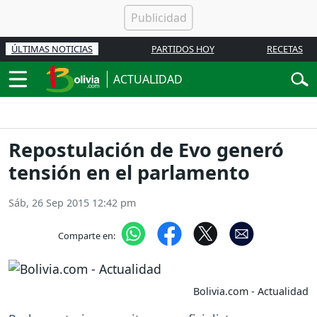
ÚLTIMAS NOTICIAS
PARTIDOS HOY
RECETAS
ACTUALIDAD
Repostulación de Evo generó
tensión en el parlamento
Sáb, 26 Sep 2015 12:42 pm
Comparte en:
Bolivia.com - Actualidad