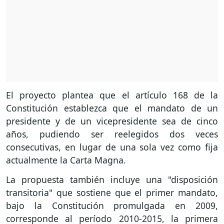
El proyecto plantea que el artículo 168 de la
Constitución establezca que el mandato de un
presidente y de un vicepresidente sea de cinco
años, pudiendo ser reelegidos dos veces
consecutivas, en lugar de una sola vez como fija
actualmente la Carta Magna.
La propuesta también incluye una "disposición
transitoria" que sostiene que el primer mandato,
bajo la Constitución promulgada en 2009,
corresponde al período 2010-2015, la primera