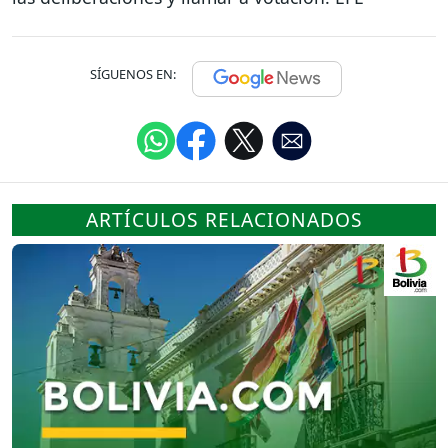
SÍGUENOS EN:
ARTÍCULOS RELACIONADOS