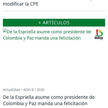
modificar la CPE
+ ARTÍCULOS
Actualidad • AGO 8 / 2026
De la Espriella asume como presidente de
Colombia y Paz manda una felicitación