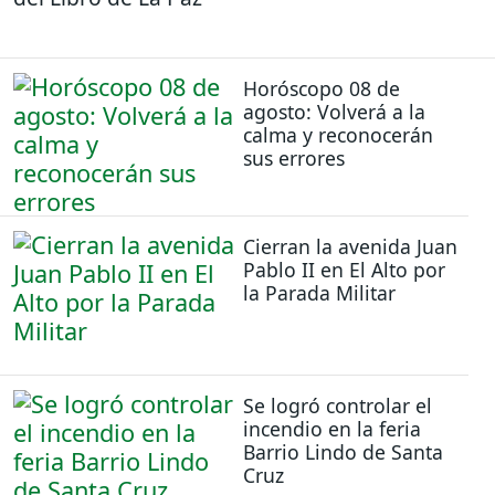
Horóscopo 08 de
agosto: Volverá a la
calma y reconocerán
sus errores
Cierran la avenida Juan
Pablo II en El Alto por
la Parada Militar
Se logró controlar el
incendio en la feria
Barrio Lindo de Santa
Cruz