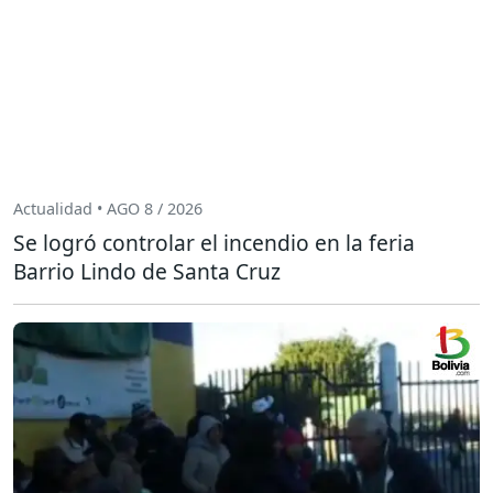
Actualidad • AGO 8 / 2026
Se logró controlar el incendio en la feria
Barrio Lindo de Santa Cruz