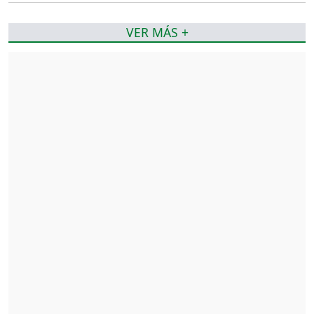
VER MÁS +