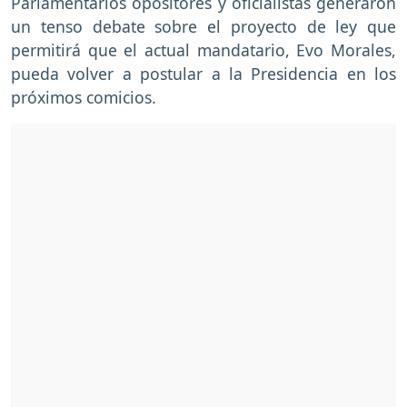
Parlamentarios opositores y oficialistas generaron
un tenso debate sobre el proyecto de ley que
permitirá que el actual mandatario, Evo Morales,
pueda volver a postular a la Presidencia en los
próximos comicios.