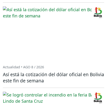
Actualidad • AGO 8 / 2026
Así está la cotización del dólar oficial en Bolivia
este fin de semana