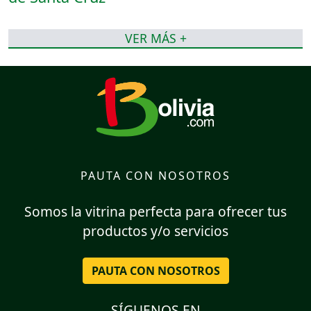
VER MÁS +
PAUTA CON NOSOTROS
Somos la vitrina perfecta para ofrecer tus
productos y/o servicios
PAUTA CON NOSOTROS
SÍGUENOS EN