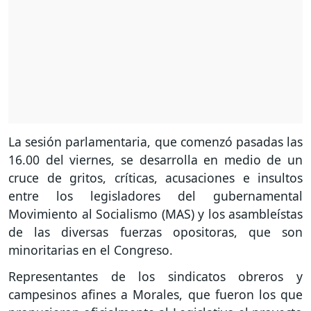
La sesión parlamentaria, que comenzó pasadas las
16.00 del viernes, se desarrolla en medio de un
cruce de gritos, críticas, acusaciones e insultos
entre los legisladores del gubernamental
Movimiento al Socialismo (MAS) y los asambleístas
de las diversas fuerzas opositoras, que son
minoritarias en el Congreso.
Representantes de los sindicatos obreros y
campesinos afines a Morales, que fueron los que