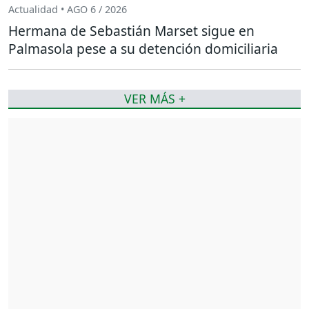
Actualidad • AGO 6 / 2026
Hermana de Sebastián Marset sigue en
Palmasola pese a su detención domiciliaria
VER MÁS +