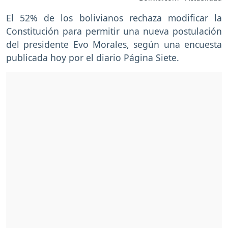
El 52% de los bolivianos rechaza modificar la
Constitución para permitir una nueva postulación
del presidente Evo Morales, según una encuesta
publicada hoy por el diario Página Siete.