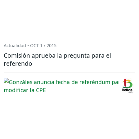
Actualidad • OCT 1 / 2015
Comisión aprueba la pregunta para el
referendo