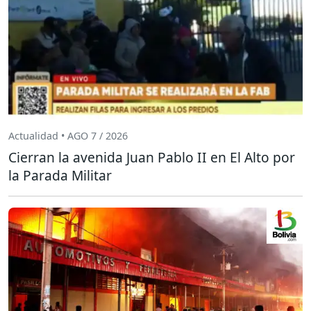
Actualidad • AGO 7 / 2026
Cierran la avenida Juan Pablo II en El Alto por
la Parada Militar