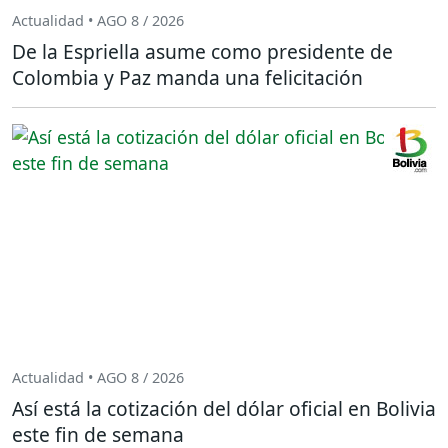
Actualidad • AGO 8 / 2026
De la Espriella asume como presidente de
Colombia y Paz manda una felicitación
Actualidad • AGO 8 / 2026
Así está la cotización del dólar oficial en Bolivia
este fin de semana