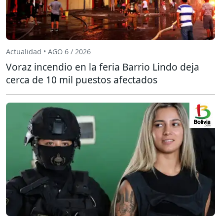
Actualidad • AGO 6 / 2026
Voraz incendio en la feria Barrio Lindo deja
cerca de 10 mil puestos afectados