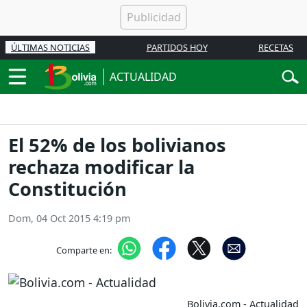
ÚLTIMAS NOTICIAS
PARTIDOS HOY
RECETAS
ACTUALIDAD
El 52% de los bolivianos
rechaza modificar la
Constitución
Dom, 04 Oct 2015 4:19 pm
Comparte en:
Bolivia.com - Actualidad