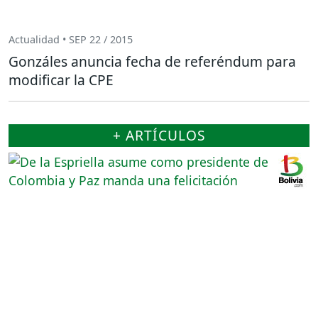
Actualidad • SEP 22 / 2015
Gonzáles anuncia fecha de referéndum para
modificar la CPE
+ ARTÍCULOS