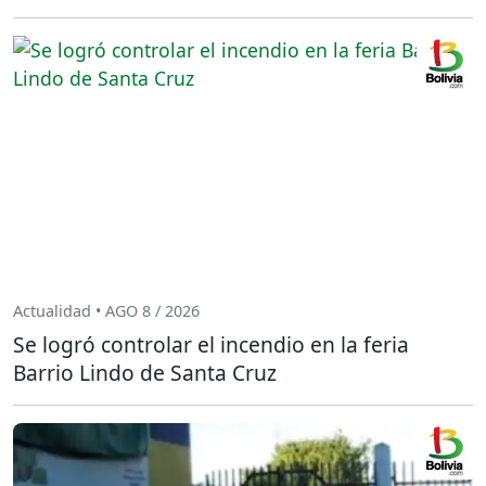
Actualidad • AGO 8 / 2026
Se logró controlar el incendio en la feria
Barrio Lindo de Santa Cruz