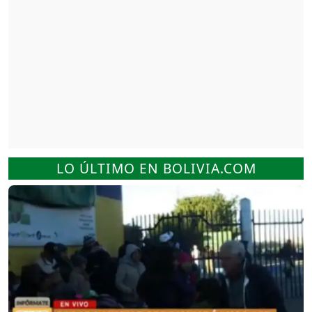
LO ÚLTIMO EN BOLIVIA.COM