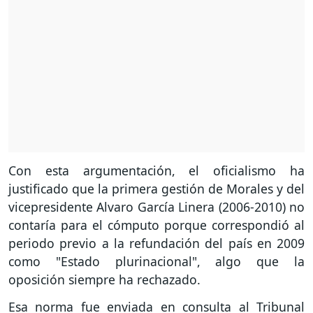
Con esta argumentación, el oficialismo ha
justificado que la primera gestión de Morales y del
vicepresidente Alvaro García Linera (2006-2010) no
contaría para el cómputo porque correspondió al
periodo previo a la refundación del país en 2009
como "Estado plurinacional", algo que la
oposición siempre ha rechazado.
Esa norma fue enviada en consulta al Tribunal