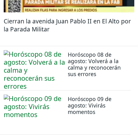
Cierran la avenida Juan Pablo II en El Alto por
la Parada Militar
Horóscopo 08 de
agosto: Volverá a la
calma y reconocerán
sus errores
Horóscopo 09 de
agosto: Vivirás
momentos