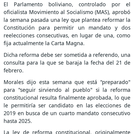
El Parlamento boliviano, controlado por el
oficialista Movimiento al Socialismo (MAS), aprobó
la semana pasada una ley que plantea reformar la
Constitución para permitir un mandato y dos
reelecciones consecutivas, en lugar de una, como
fija actualmente la Carta Magna.
Dicha reforma debe ser sometida a referendo, una
consulta para la que se baraja la fecha del 21 de
febrero.
Morales dijo esta semana que está "preparado"
para "seguir sirviendo al pueblo" si la reforma
constitucional resulta finalmente aprobada, lo que
le permitiría ser candidato en las elecciones de
2019 en busca de un cuarto mandato consecutivo
hasta 2025.
La ley de reforma constitucional, originalmente