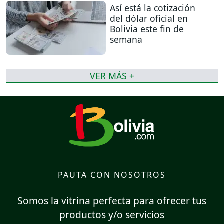
Así está la cotización
del dólar oficial en
Bolivia este fin de
semana
VER MÁS +
PAUTA CON NOSOTROS
Somos la vitrina perfecta para ofrecer tus
productos y/o servicios