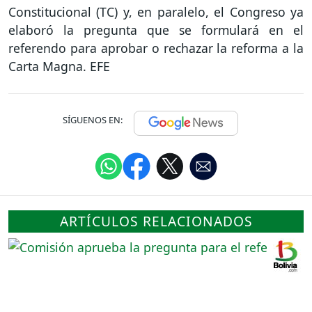
Constitucional (TC) y, en paralelo, el Congreso ya
elaboró la pregunta que se formulará en el
referendo para aprobar o rechazar la reforma a la
Carta Magna. EFE
SÍGUENOS EN:
ARTÍCULOS RELACIONADOS