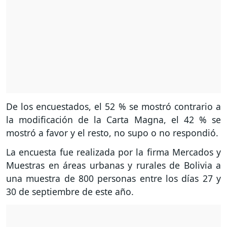
De los encuestados, el 52 % se mostró contrario a
la modificación de la Carta Magna, el 42 % se
mostró a favor y el resto, no supo o no respondió.
La encuesta fue realizada por la firma Mercados y
Muestras en áreas urbanas y rurales de Bolivia a
una muestra de 800 personas entre los días 27 y
30 de septiembre de este año.