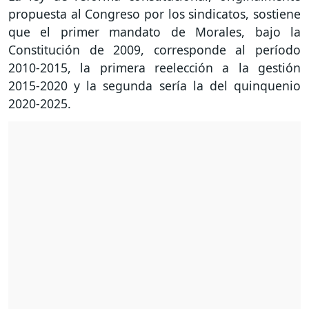
propuesta al Congreso por los sindicatos, sostiene
que el primer mandato de Morales, bajo la
Constitución de 2009, corresponde al período
2010-2015, la primera reelección a la gestión
2015-2020 y la segunda sería la del quinquenio
2020-2025.