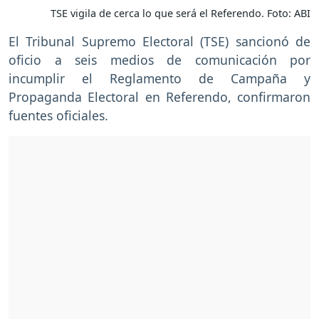
TSE vigila de cerca lo que será el Referendo. Foto: ABI
El Tribunal Supremo Electoral (TSE) sancionó de
oficio a seis medios de comunicación por
incumplir el Reglamento de Campaña y
Propaganda Electoral en Referendo, confirmaron
fuentes oficiales.