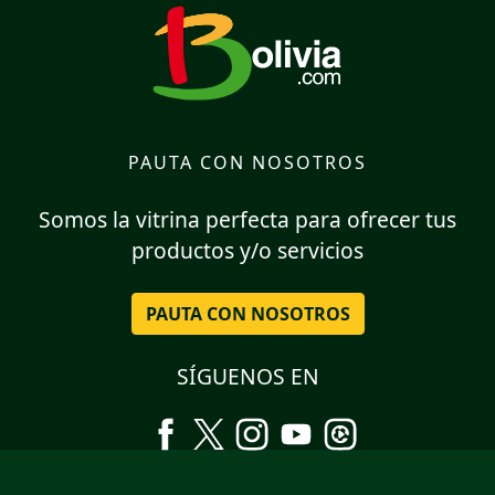
PAUTA CON NOSOTROS
Somos la vitrina perfecta para ofrecer tus
productos y/o servicios
PAUTA CON NOSOTROS
SÍGUENOS EN