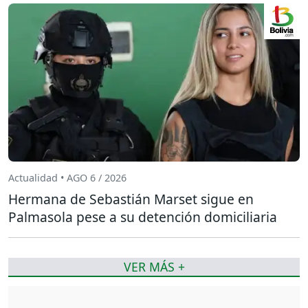
Actualidad • AGO 6 / 2026
Hermana de Sebastián Marset sigue en
Palmasola pese a su detención domiciliaria
VER MÁS +