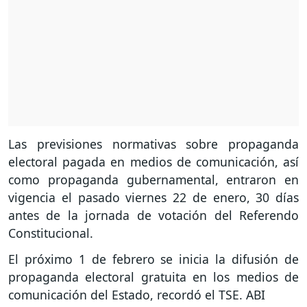
Las previsiones normativas sobre propaganda
electoral pagada en medios de comunicación, así
como propaganda gubernamental, entraron en
vigencia el pasado viernes 22 de enero, 30 días
antes de la jornada de votación del Referendo
Constitucional.
El próximo 1 de febrero se inicia la difusión de
propaganda electoral gratuita en los medios de
comunicación del Estado, recordó el TSE. ABI