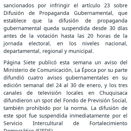
sancionados por infringir el artículo 23 sobre
Difusión de Propaganda Gubernamental, que
establece que la difusión de propaganda
gubernamental queda suspendida desde 30 días
antes de la votación hasta las 20 horas de la
jornada electoral, en los niveles nacional,
departamental, regional y municipal.
Página Siete publicó esta semana un aviso del
Ministerio de Comunicación, La Época por su parte
difundió cuatro avisos gubernamentales en su
edición semanal del 24 al 30 de enero, y los tres
canales de televisión locales en Chuquisaca
difundieron un spot del Fondo de Previsión Social,
también prohibido por la norma. La difusión de
este spot fue suspendida inmediatamente por el
Servicio Intercultural de Fortalecimiento
Democrático (SIFDE).