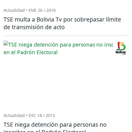
Actualidad • ENE 26 / 2016
TSE multa a Bolivia Tv por sobrepasar límite
de transmisión de acto
Actualidad • DIC 18 / 2015
TSE niega detención para personas no