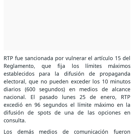
RTP fue sancionada por vulnerar el artículo 15 del
Reglamento, que fija los límites máximos
establecidos para la difusión de propaganda
electoral, que no pueden exceder los 10 minutos
diarios (600 segundos) en medios de alcance
nacional. El pasado lunes 25 de enero, RTP
excedió en 96 segundos el límite máximo en la
difusión de spots de una de las opciones en
consulta.
Los demás medios de comunicación fueron