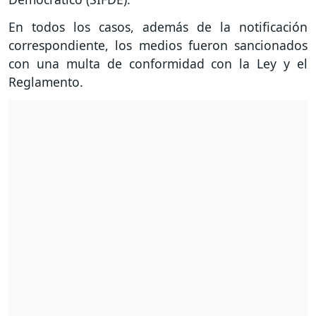
En todos los casos, además de la notificación
correspondiente, los medios fueron sancionados
con una multa de conformidad con la Ley y el
Reglamento.