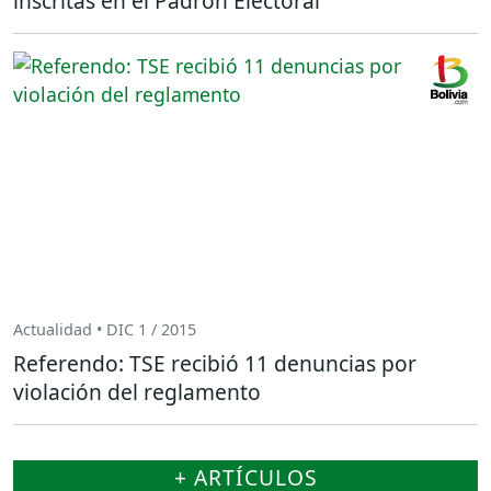
inscritas en el Padrón Electoral
Actualidad • DIC 1 / 2015
Referendo: TSE recibió 11 denuncias por
violación del reglamento
+ ARTÍCULOS