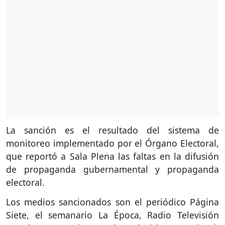
La sanción es el resultado del sistema de
monitoreo implementado por el Órgano Electoral,
que reportó a Sala Plena las faltas en la difusión
de propaganda gubernamental y propaganda
electoral.
Los medios sancionados son el periódico Página
Siete, el semanario La Época, Radio Televisión