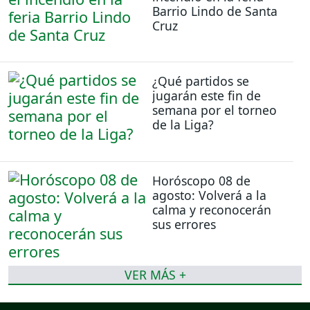
Barrio Lindo de Santa
Cruz
¿Qué partidos se
jugarán este fin de
semana por el torneo
de la Liga?
Horóscopo 08 de
agosto: Volverá a la
calma y reconocerán
sus errores
VER MÁS +