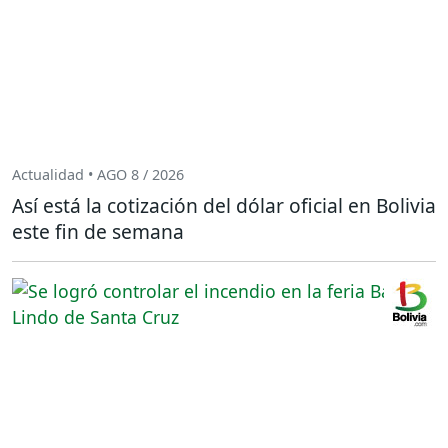
Actualidad • AGO 8 / 2026
Así está la cotización del dólar oficial en Bolivia
este fin de semana