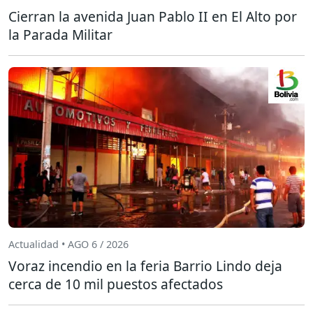
Cierran la avenida Juan Pablo II en El Alto por
la Parada Militar
Actualidad • AGO 6 / 2026
Voraz incendio en la feria Barrio Lindo deja
cerca de 10 mil puestos afectados