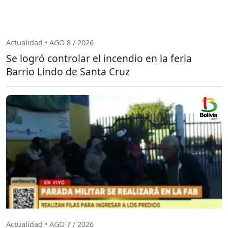
Actualidad • AGO 8 / 2026
Se logró controlar el incendio en la feria
Barrio Lindo de Santa Cruz
Actualidad • AGO 7 / 2026