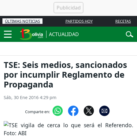
ÚLTIMAS NOTICIAS
PARTIDOS HOY
RECETAS
ACTUALIDAD
TSE: Seis medios, sancionados
por incumplir Reglamento de
Propaganda
Sáb, 30 Ene 2016 4:29 pm
Comparte en: