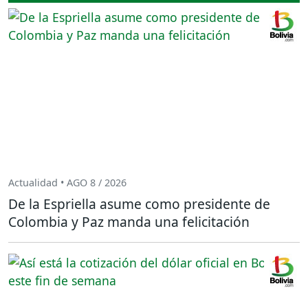
Actualidad • AGO 8 / 2026
De la Espriella asume como presidente de
Colombia y Paz manda una felicitación