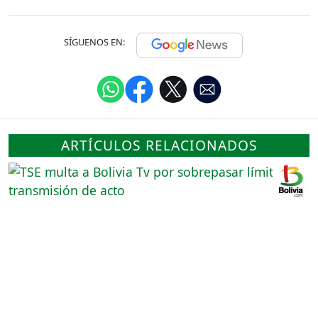
SÍGUENOS EN:
ARTÍCULOS RELACIONADOS