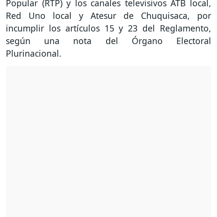
Popular (RTP) y los canales televisivos ATB local,
Red Uno local y Atesur de Chuquisaca, por
incumplir los artículos 15 y 23 del Reglamento,
según una nota del Órgano Electoral
Plurinacional.