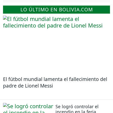
LO ÚLTIMO EN BOLIVIA.COM
El fútbol mundial lamenta el fallecimiento del
padre de Lionel Messi
Se logró controlar el
incendio en la feria