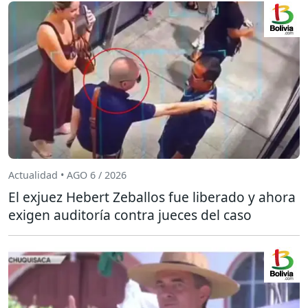
Actualidad • AGO 6 / 2026
El exjuez Hebert Zeballos fue liberado y ahora
exigen auditoría contra jueces del caso