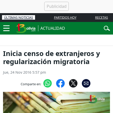
ÚLTIMAS NOTICIAS
PARTIDOS HOY
RECETAS
ACTUALIDAD
Inicia censo de extranjeros y
regularización migratoria
Jue, 24 Nov 2016 5:57 pm
Comparte en: