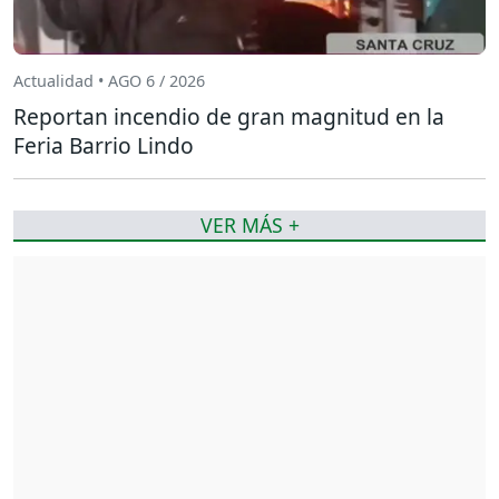
Actualidad • AGO 6 / 2026
Reportan incendio de gran magnitud en la
Feria Barrio Lindo
VER MÁS +