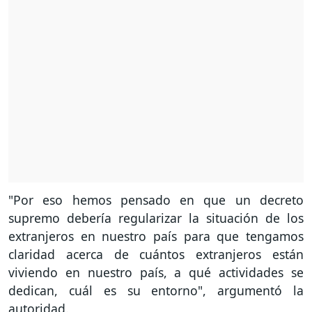
"Por eso hemos pensado en que un decreto
supremo debería regularizar la situación de los
extranjeros en nuestro país para que tengamos
claridad acerca de cuántos extranjeros están
viviendo en nuestro país, a qué actividades se
dedican, cuál es su entorno", argumentó la
autoridad.