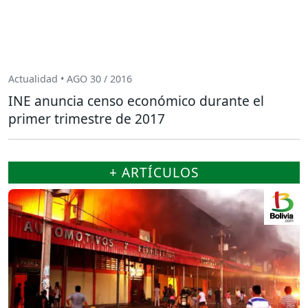
Actualidad • AGO 30 / 2016
INE anuncia censo económico durante el
primer trimestre de 2017
+ ARTÍCULOS