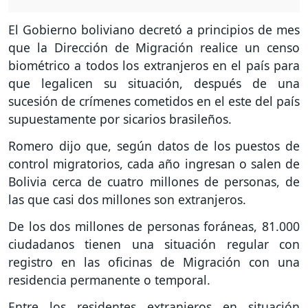
El Gobierno boliviano decretó a principios de mes
que la Dirección de Migración realice un censo
biométrico a todos los extranjeros en el país para
que legalicen su situación, después de una
sucesión de crímenes cometidos en el este del país
supuestamente por sicarios brasileños.
Romero dijo que, según datos de los puestos de
control migratorios, cada año ingresan o salen de
Bolivia cerca de cuatro millones de personas, de
las que casi dos millones son extranjeros.
De los dos millones de personas foráneas, 81.000
ciudadanos tienen una situación regular con
registro en las oficinas de Migración con una
residencia permanente o temporal.
Entre los residentes extranjeros en situación