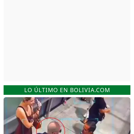
LO ÚLTIMO EN BOLIVIA.COM