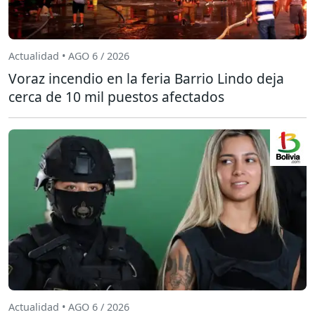
Actualidad • AGO 6 / 2026
Voraz incendio en la feria Barrio Lindo deja
cerca de 10 mil puestos afectados
Actualidad • AGO 6 / 2026