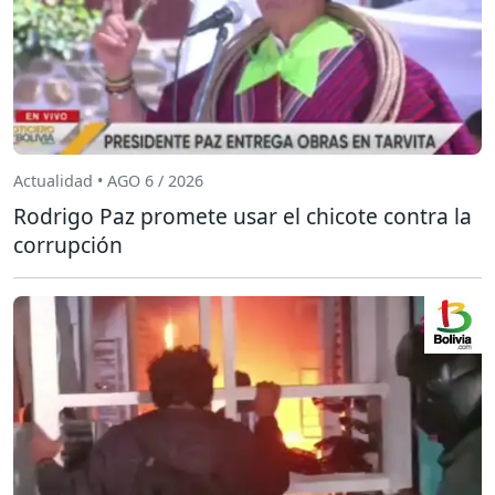
Actualidad • AGO 6 / 2026
Rodrigo Paz promete usar el chicote contra la
corrupción