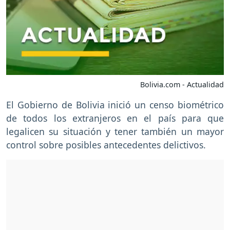
Bolivia.com - Actualidad
El Gobierno de Bolivia inició un censo biométrico
de todos los extranjeros en el país para que
legalicen su situación y tener también un mayor
control sobre posibles antecedentes delictivos.