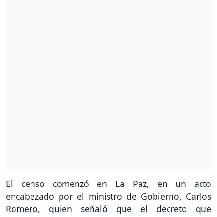
El censo comenzó en La Paz, en un acto
encabezado por el ministro de Gobierno, Carlos
Romero, quien señaló que el decreto que