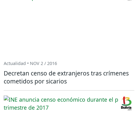
Actualidad • NOV 2 / 2016
Decretan censo de extranjeros tras crímenes
cometidos por sicarios