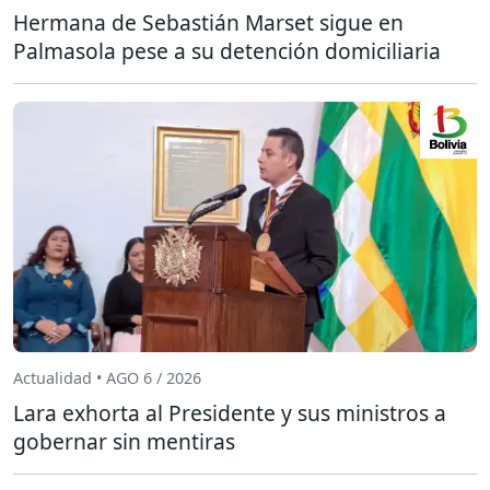
Hermana de Sebastián Marset sigue en
Palmasola pese a su detención domiciliaria
Actualidad • AGO 6 / 2026
Lara exhorta al Presidente y sus ministros a
gobernar sin mentiras