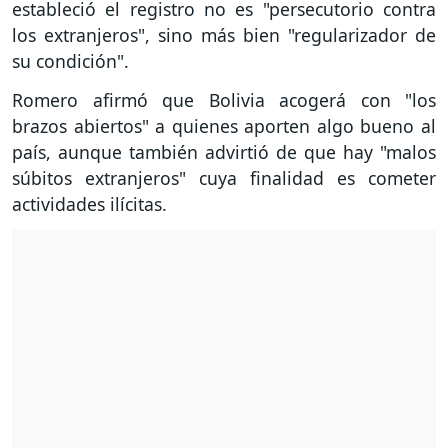
estableció el registro no es "persecutorio contra
los extranjeros", sino más bien "regularizador de
su condición".
Romero afirmó que Bolivia acogerá con "los
brazos abiertos" a quienes aporten algo bueno al
país, aunque también advirtió de que hay "malos
súbitos extranjeros" cuya finalidad es cometer
actividades ilícitas.