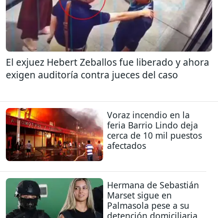
El exjuez Hebert Zeballos fue liberado y ahora
exigen auditoría contra jueces del caso
Voraz incendio en la
feria Barrio Lindo deja
cerca de 10 mil puestos
afectados
Hermana de Sebastián
Marset sigue en
Palmasola pese a su
detención domiciliaria