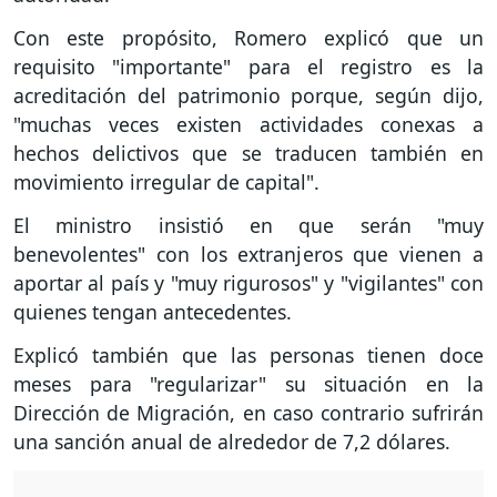
Con este propósito, Romero explicó que un
requisito "importante" para el registro es la
acreditación del patrimonio porque, según dijo,
"muchas veces existen actividades conexas a
hechos delictivos que se traducen también en
movimiento irregular de capital".
El ministro insistió en que serán "muy
benevolentes" con los extranjeros que vienen a
aportar al país y "muy rigurosos" y "vigilantes" con
quienes tengan antecedentes.
Explicó también que las personas tienen doce
meses para "regularizar" su situación en la
Dirección de Migración, en caso contrario sufrirán
una sanción anual de alrededor de 7,2 dólares.