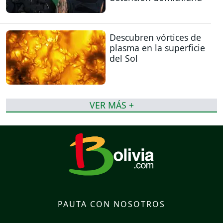
Descubren vórtices de
plasma en la superficie
del Sol
VER MÁS +
PAUTA CON NOSOTROS