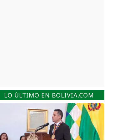
LO ÚLTIMO EN BOLIVIA.COM