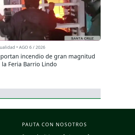
ualidad • AGO 6 / 2026
portan incendio de gran magnitud
 la Feria Barrio Lindo
PAUTA CON NOSOTROS