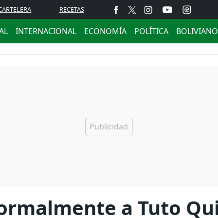
CARTELERA
RECETAS
AL
INTERNACIONAL
ECONOMÍA
POLÍTICA
BOLIVIANO
formalmente a Tuto Qu