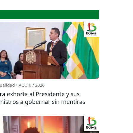
ualidad • AGO 6 / 2026
ra exhorta al Presidente y sus
nistros a gobernar sin mentiras