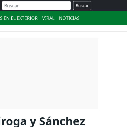
Buscar
S EN EL EXTERIOR
VIRAL
NOTICIAS
iroga y Sánchez