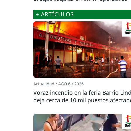
+ ARTÍCULOS
Actualidad • AGO 6 / 2026
Voraz incendio en la feria Barrio Lin
deja cerca de 10 mil puestos afectad