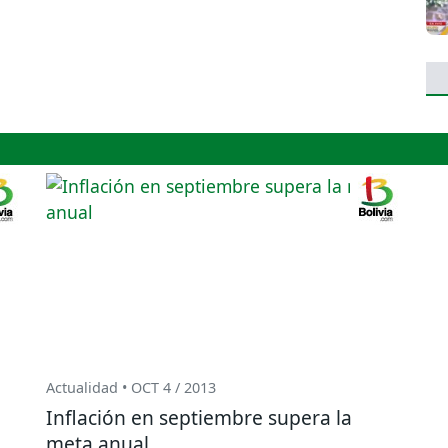
Actualidad • OCT 4 / 2013
Inflación en septiembre supera la
meta anual