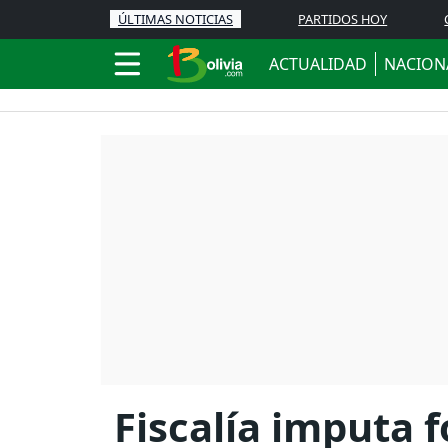
ÚLTIMAS NOTICIAS
PARTIDOS HOY
ACTUALIDAD
NACION
Fiscalía imputa 