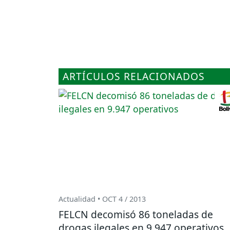
ARTÍCULOS RELACIONADOS
Actualidad • OCT 4 / 2013
FELCN decomisó 86 toneladas de
drogas ilegales en 9.947 operativos