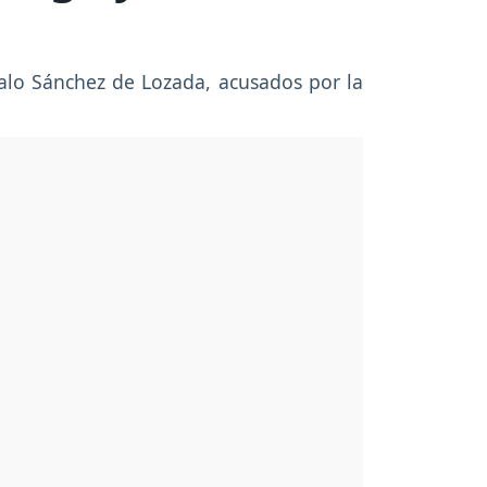
zalo Sánchez de Lozada, acusados por la