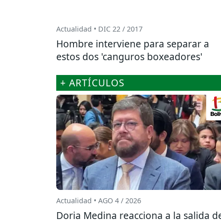
Actualidad • DIC 22 / 2017
Hombre interviene para separar a
estos dos 'canguros boxeadores'
+ ARTÍCULOS
Actualidad • AGO 4 / 2026
Doria Medina reacciona a la salida d