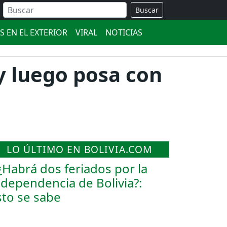
Buscar
S EN EL EXTERIOR
VIRAL
NOTICIAS
y luego posa con
LO ÚLTIMO EN BOLIVIA.COM