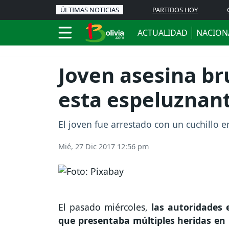
ÚLTIMAS NOTICIAS
PARTIDOS HOY
ACTUALIDAD
NACION
Joven asesina br
esta espeluznant
El joven fue arrestado con un cuchillo 
Mié, 27 Dic 2017 12:56 pm
El pasado miércoles,
las autoridades 
que presentaba múltiples heridas en