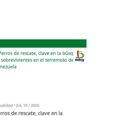
ualidad • JUL 10 / 2026
rros de rescate, clave en la