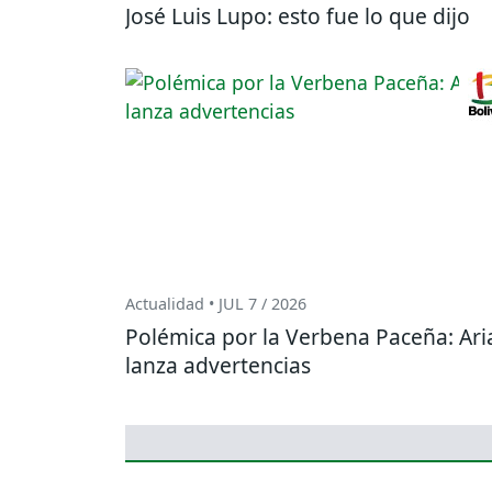
José Luis Lupo: esto fue lo que dijo
Actualidad • JUL 7 / 2026
Polémica por la Verbena Paceña: Ari
lanza advertencias