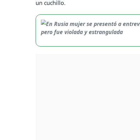
un cuchillo.