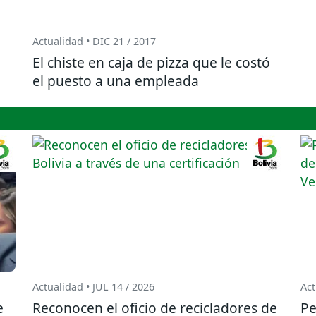
Actualidad • DIC 21 / 2017
El chiste en caja de pizza que le costó
el puesto a una empleada
Actualidad • JUL 14 / 2026
Act
e
Reconocen el oficio de recicladores de
Pe