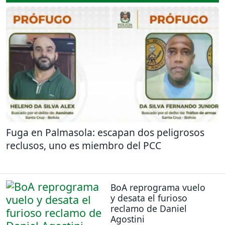
Fuga en Palmasola: escapan dos peligrosos
reclusos, uno es miembro del PCC
BoA reprograma vuelo
y desata el furioso
reclamo de Daniel
Agostini