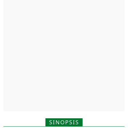
SINOPSIS