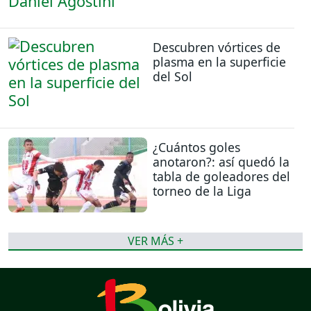
Descubren vórtices de
plasma en la superficie
del Sol
¿Cuántos goles
anotaron?: así quedó la
tabla de goleadores del
torneo de la Liga
VER MÁS +