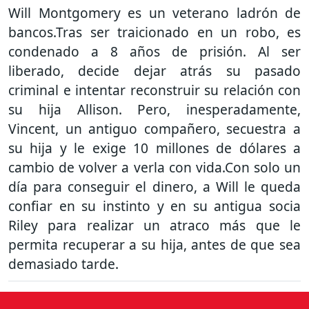
Will Montgomery es un veterano ladrón de
bancos.Tras ser traicionado en un robo, es
condenado a 8 años de prisión. Al ser
liberado, decide dejar atrás su pasado
criminal e intentar reconstruir su relación con
su hija Allison. Pero, inesperadamente,
Vincent, un antiguo compañero, secuestra a
su hija y le exige 10 millones de dólares a
cambio de volver a verla con vida.Con solo un
día para conseguir el dinero, a Will le queda
confiar en su instinto y en su antigua socia
Riley para realizar un atraco más que le
permita recuperar a su hija, antes de que sea
demasiado tarde.