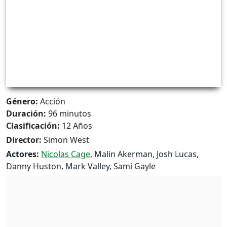
Género:
Acción
Duración:
96 minutos
Clasificación:
12 Años
Director:
Simon West
Actores:
Nicolas Cage
, Malin Akerman, Josh Lucas,
Danny Huston, Mark Valley, Sami Gayle