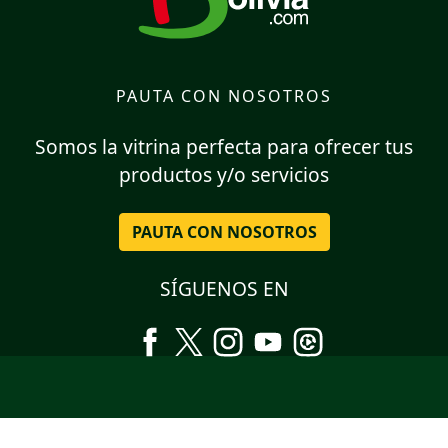
PAUTA CON NOSOTROS
Somos la vitrina perfecta para ofrecer tus
productos y/o servicios
PAUTA CON NOSOTROS
SÍGUENOS EN