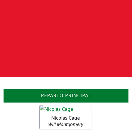
REPARTO PRINCIPAL
Nicolas Cage
Will Montgomery