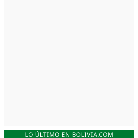
LO ÚLTIMO EN BOLIVIA.COM