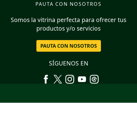
PAUTA CON NOSOTROS
Somos la vitrina perfecta para ofrecer tus
productos y/o servicios
PAUTA CON NOSOTROS
SÍGUENOS EN