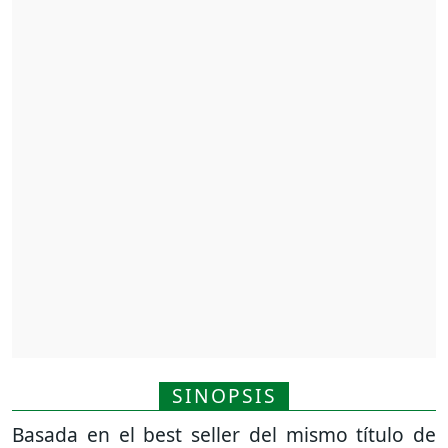
SINOPSIS
Basada en el best seller del mismo título de