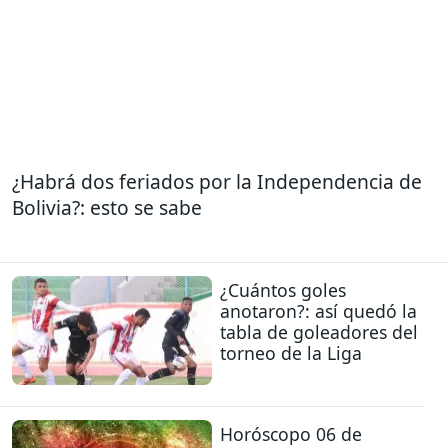
¿Habrá dos feriados por la Independencia de
Bolivia?: esto se sabe
¿Cuántos goles
anotaron?: así quedó la
tabla de goleadores del
torneo de la Liga
Horóscopo 06 de