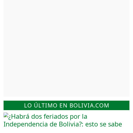
LO ÚLTIMO EN BOLIVIA.COM