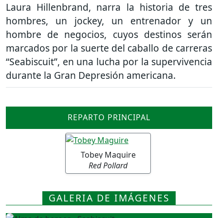
Laura Hillenbrand, narra la historia de tres
hombres, un jockey, un entrenador y un
hombre de negocios, cuyos destinos serán
marcados por la suerte del caballo de carreras
“Seabiscuit”, en una lucha por la supervivencia
durante la Gran Depresión americana.
REPARTO PRINCIPAL
Tobey Maguire
Red Pollard
GALERIA DE IMÁGENES