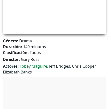
Género:
Drama
Duración:
140 minutos
Clasificación:
Todos
Director:
Gary Ross
Actores:
Tobey Maguire
, Jeff Bridges, Chris Cooper,
Elizabeth Banks