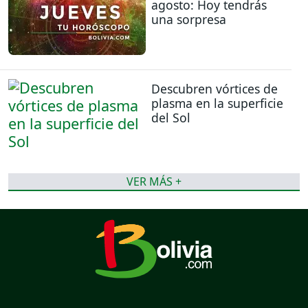
agosto: Hoy tendrás
una sorpresa
Descubren vórtices de
plasma en la superficie
del Sol
VER MÁS +