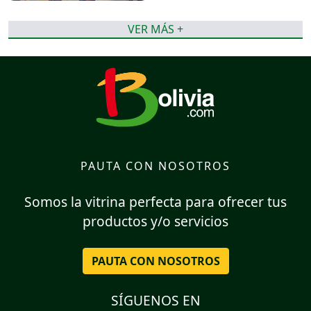
VER MÁS +
PAUTA CON NOSOTROS
Somos la vitrina perfecta para ofrecer tus
productos y/o servicios
PAUTA CON NOSOTROS
SÍGUENOS EN