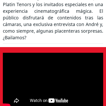
Platin Tenors y los invitados especiales en una
experiencia cinematográfica mágica. El
público disfrutará de contenidos tras las
cámaras, una exclusiva entrevista con André y,
como siempre, algunas placenteras sorpresas.
¿Bailamos?