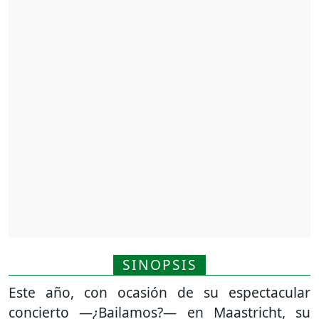
SINOPSIS
Este año, con ocasión de su espectacular
concierto —¿Bailamos?— en Maastricht, su