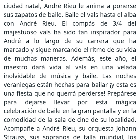
ciudad natal, André Rieu le anima a ponerse
sus zapatos de baile. Baile el vals hasta el alba
con André Rieu. El compás de 3/4 del
majestuoso vals ha sido tan inspirador para
André a lo largo de su carrera que ha
marcado y sigue marcando el ritmo de su vida
de muchas maneras. Además, este año, el
maestro dará vida al vals en una velada
inolvidable de música y baile. Las noches
veraniegas están hechas para bailar ¡y esta es
una fiesta que no querrá perderse! Prepárese
para dejarse llevar por esta mágica
celebración de baile en la gran pantalla y en la
comodidad de la sala de cine de su localidad.
Acompañe a André Rieu, su orquesta Johann
Strauss, sus sopranos de talla mundial, los