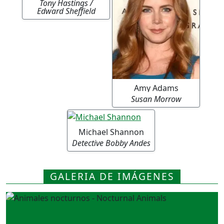
Tony Hastings /
Edward Sheffield
Amy Adams
Susan Morrow
Michael Shannon
Detective Bobby Andes
GALERIA DE IMÁGENES