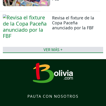
Revisa el fixture de la
Copa Paceña
anunciado por la FBF
VER MÁS +
PAUTA CON NOSOTROS