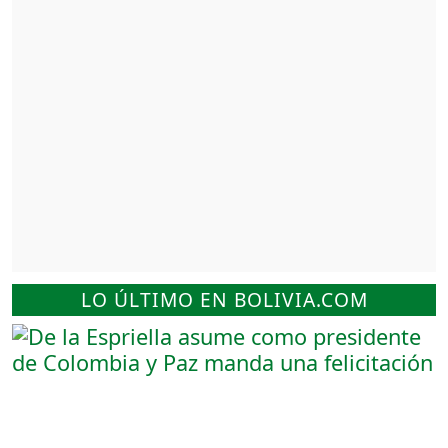
LO ÚLTIMO EN BOLIVIA.COM