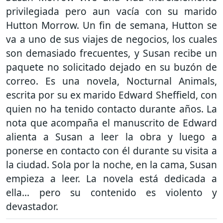
privilegiada pero aun vacía con su marido
Hutton Morrow. Un fin de semana, Hutton se
va a uno de sus viajes de negocios, los cuales
son demasiado frecuentes, y Susan recibe un
paquete no solicitado dejado en su buzón de
correo. Es una novela, Nocturnal Animals,
escrita por su ex marido Edward Sheffield, con
quien no ha tenido contacto durante años. La
nota que acompaña el manuscrito de Edward
alienta a Susan a leer la obra y luego a
ponerse en contacto con él durante su visita a
la ciudad. Sola por la noche, en la cama, Susan
empieza a leer. La novela está dedicada a
ella... pero su contenido es violento y
devastador.