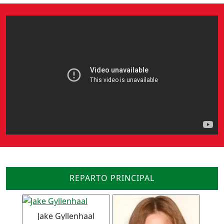
REPARTO PRINCIPAL
Jake Gyllenhaal