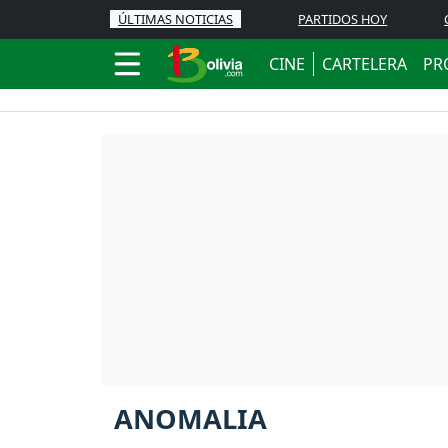
ÚLTIMAS NOTICIAS
PARTIDOS HOY
CINE
CARTELERA
PR
ANOMALIA