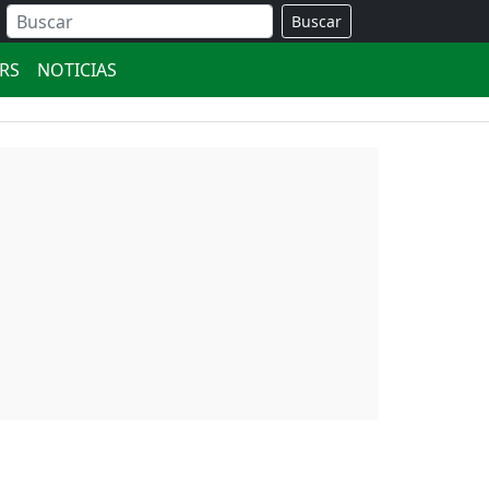
Buscar
ERS
NOTICIAS