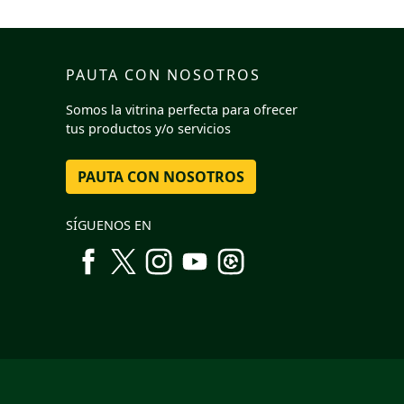
PAUTA CON NOSOTROS
Somos la vitrina perfecta para ofrecer
tus productos y/o servicios
PAUTA CON NOSOTROS
SÍGUENOS EN