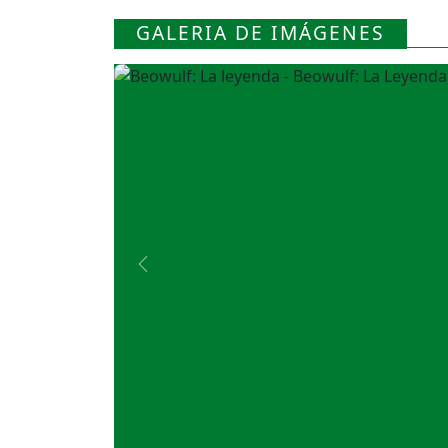
GALERIA DE IMÁGENES
Previous