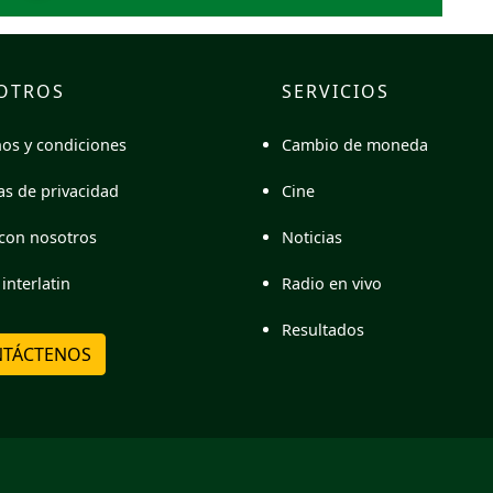
OTROS
SERVICIOS
Cambio de moneda
os y condiciones
Cine
cas de privacidad
Noticias
con nosotros
Radio en vivo
interlatin
Resultados
TÁCTENOS