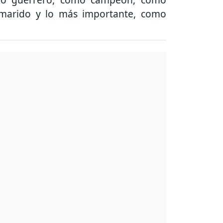
 marido y lo más importante, como