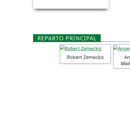
REPARTO PRINCIPAL
Robert Zemeckis
An
Madr