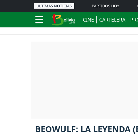
ÚLTIMAS NOTICIAS
PARTIDOS HOY
CINE
CARTELERA
PR
BEOWULF: LA LEYENDA (