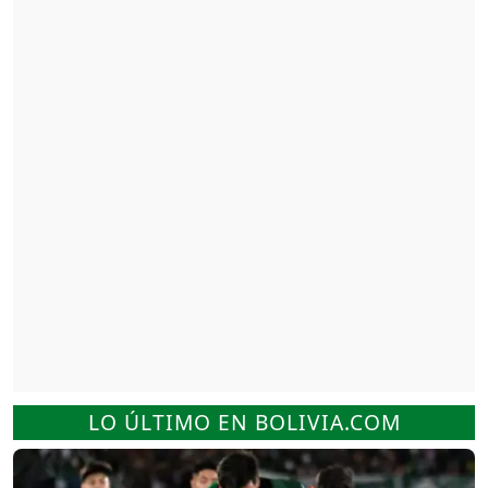
LO ÚLTIMO EN BOLIVIA.COM