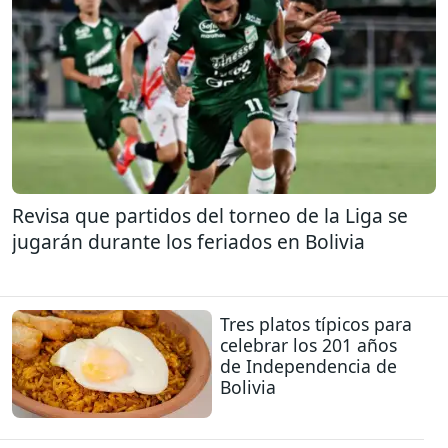
Revisa que partidos del torneo de la Liga se
jugarán durante los feriados en Bolivia
Tres platos típicos para
celebrar los 201 años
de Independencia de
Bolivia