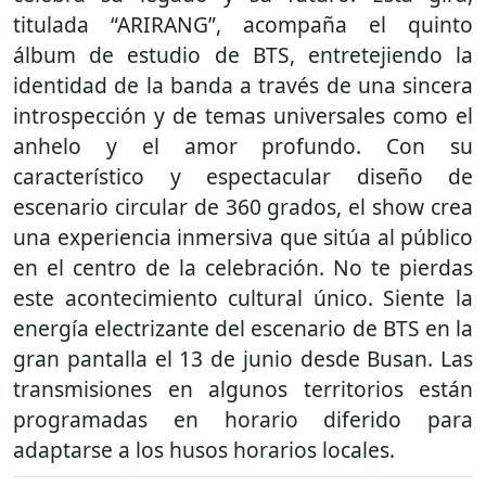
titulada “ARIRANG”, acompaña el quinto
álbum de estudio de BTS, entretejiendo la
identidad de la banda a través de una sincera
introspección y de temas universales como el
anhelo y el amor profundo. Con su
característico y espectacular diseño de
escenario circular de 360 grados, el show crea
una experiencia inmersiva que sitúa al público
en el centro de la celebración. No te pierdas
este acontecimiento cultural único. Siente la
energía electrizante del escenario de BTS en la
gran pantalla el 13 de junio desde Busan. Las
transmisiones en algunos territorios están
programadas en horario diferido para
adaptarse a los husos horarios locales.