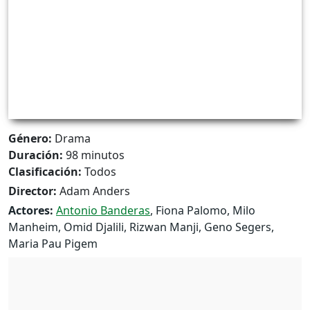
Género:
Drama
Duración:
98 minutos
Clasificación:
Todos
Director:
Adam Anders
Actores:
Antonio Banderas
, Fiona Palomo, Milo
Manheim, Omid Djalili, Rizwan Manji, Geno Segers,
Maria Pau Pigem