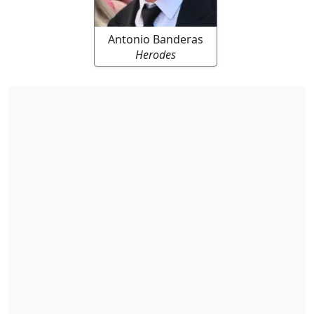
Antonio Banderas
Herodes