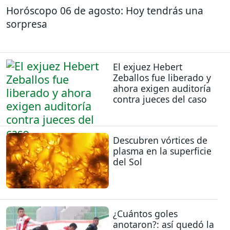
Horóscopo 06 de agosto: Hoy tendrás una
sorpresa
El exjuez Hebert
Zeballos fue liberado y
ahora exigen auditoría
contra jueces del caso
Descubren vórtices de
plasma en la superficie
del Sol
¿Cuántos goles
anotaron?: así quedó la