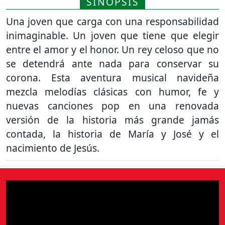
SINOPSIS
Una joven que carga con una responsabilidad
inimaginable. Un joven que tiene que elegir
entre el amor y el honor. Un rey celoso que no
se detendrá ante nada para conservar su
corona. Esta aventura musical navideña
mezcla melodías clásicas con humor, fe y
nuevas canciones pop en una renovada
versión de la historia más grande jamás
contada, la historia de María y José y el
nacimiento de Jesús.