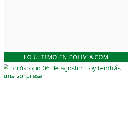
LO ÚLTIMO EN BOLIVIA.COM