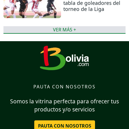
tabla de goleadores del
torneo de la Liga
VER MÁS +
PAUTA CON NOSOTROS
Somos la vitrina perfecta para ofrecer tus
productos y/o servicios
PAUTA CON NOSOTROS