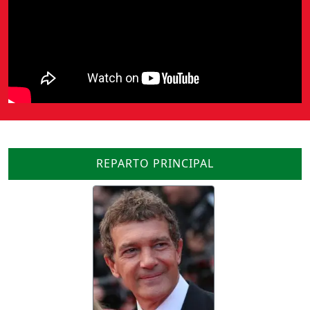
REPARTO PRINCIPAL