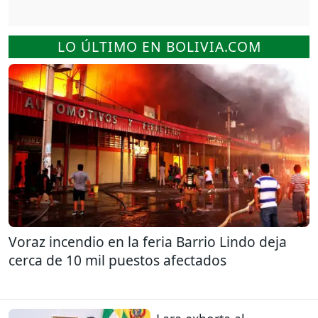
LO ÚLTIMO EN BOLIVIA.COM
Voraz incendio en la feria Barrio Lindo deja
cerca de 10 mil puestos afectados