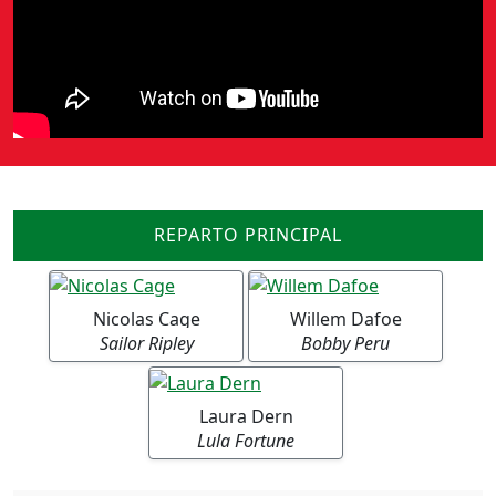
REPARTO PRINCIPAL
Nicolas Cage
Willem Dafoe
Sailor Ripley
Bobby Peru
Laura Dern
Lula Fortune