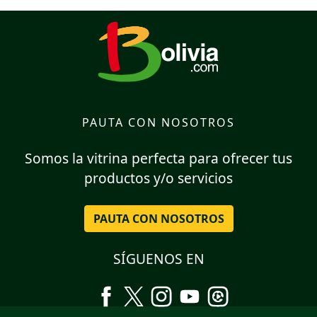
PAUTA CON NOSOTROS
Somos la vitrina perfecta para ofrecer tus
productos y/o servicios
PAUTA CON NOSOTROS
SÍGUENOS EN