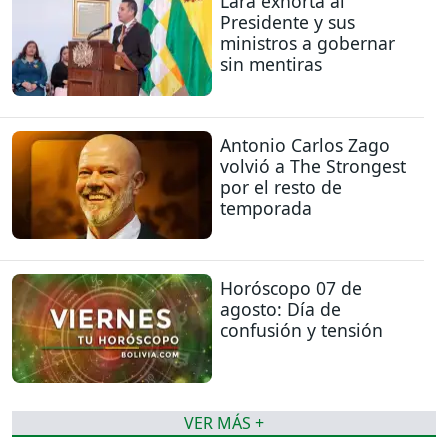
Lara exhorta al
Presidente y sus
ministros a gobernar
sin mentiras
Antonio Carlos Zago
volvió a The Strongest
por el resto de
temporada
Horóscopo 07 de
agosto: Día de
confusión y tensión
VER MÁS +