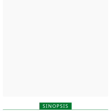
SINOPSIS