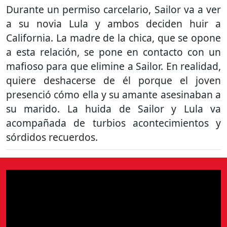
Durante un permiso carcelario, Sailor va a ver
a su novia Lula y ambos deciden huir a
California. La madre de la chica, que se opone
a esta relación, se pone en contacto con un
mafioso para que elimine a Sailor. En realidad,
quiere deshacerse de él porque el joven
presenció cómo ella y su amante asesinaban a
su marido. La huida de Sailor y Lula va
acompañada de turbios acontecimientos y
sórdidos recuerdos.