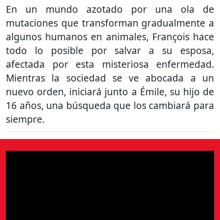
En un mundo azotado por una ola de
mutaciones que transforman gradualmente a
algunos humanos en animales, François hace
todo lo posible por salvar a su esposa,
afectada por esta misteriosa enfermedad.
Mientras la sociedad se ve abocada a un
nuevo orden, iniciará junto a Émile, su hijo de
16 años, una búsqueda que los cambiará para
siempre.