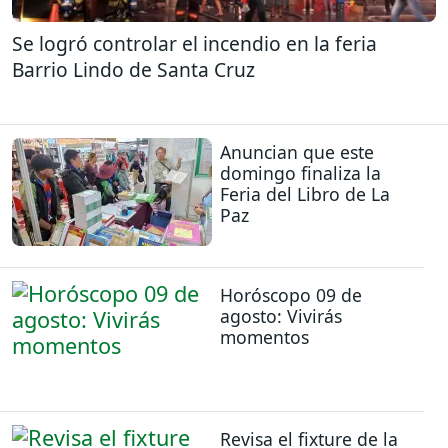
Se logró controlar el incendio en la feria
Barrio Lindo de Santa Cruz
Anuncian que este
domingo finaliza la
Feria del Libro de La
Paz
Horóscopo 09 de
agosto: Vivirás
momentos
Revisa el fixture de la