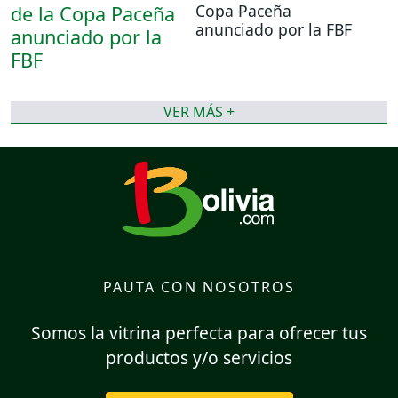
Copa Paceña
anunciado por la FBF
VER MÁS +
PAUTA CON NOSOTROS
Somos la vitrina perfecta para ofrecer tus
productos y/o servicios