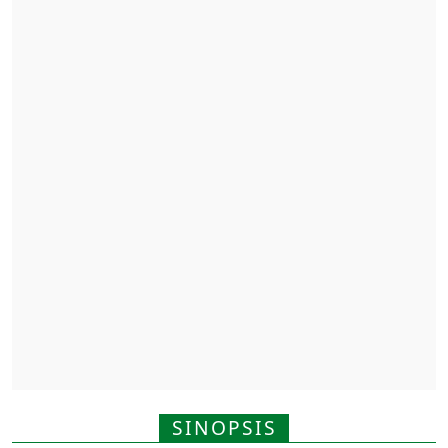
SINOPSIS