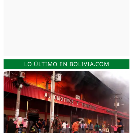
LO ÚLTIMO EN BOLIVIA.COM