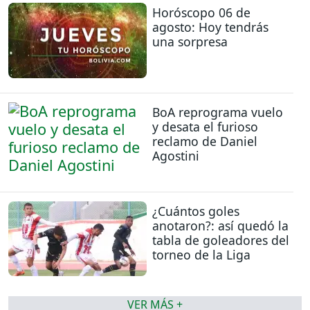
Horóscopo 06 de
agosto: Hoy tendrás
una sorpresa
BoA reprograma vuelo
y desata el furioso
reclamo de Daniel
Agostini
¿Cuántos goles
anotaron?: así quedó la
tabla de goleadores del
torneo de la Liga
VER MÁS +