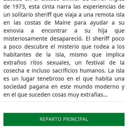
de 1973, esta cinta narra las experiencias de
un solitario sheriff que viaja a una remota isla
en las costas de Maine para ayudar a su
exnovia a encontrar a su hija que
misteriosamente desapareció. El sheriff poco
a poco descubre el misterio que rodea a los
habitantes de la isla, mismo que implica
extraños ritos sexuales, un festival de la
cosecha e incluso sacrificios humanos. La isla
es un lugar tenebroso en el que habita una
sociedad pagana en este mundo moderno y
en el que suceden cosas muy extrañas…
REPARTO PRINCIPAL