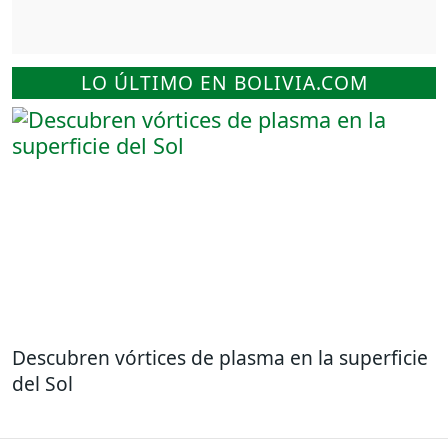
LO ÚLTIMO EN BOLIVIA.COM
Descubren vórtices de plasma en la superficie
del Sol