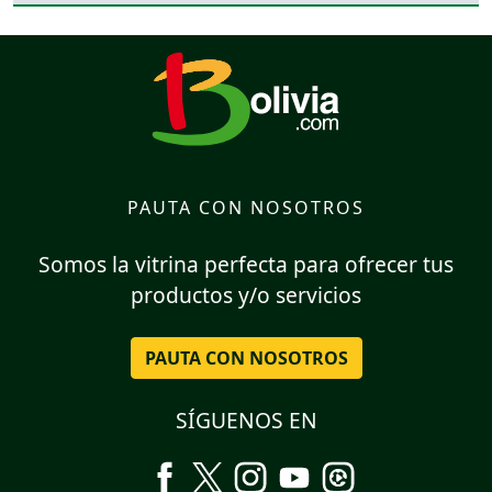
PAUTA CON NOSOTROS
Somos la vitrina perfecta para ofrecer tus
productos y/o servicios
PAUTA CON NOSOTROS
SÍGUENOS EN