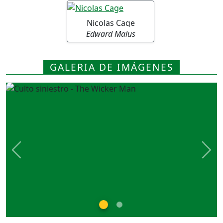
Nicolas Cage
Edward Malus
GALERIA DE IMÁGENES
Previous
Nex