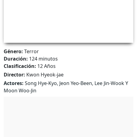
Género:
Terror
Duración:
124 minutos
Clasificación:
12 Años
Director:
Kwon Hyeok-jae
Actores:
Song Hye-Kyo, Jeon Yeo-Been, Lee Jin-Wook Y
Moon Woo-Jin