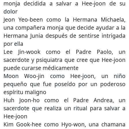
monja decidida a salvar a Hee-joon de su
dolor
Jeon Yeo-been como la Hermana Michaela,
una compañera monja que decide ayudar a la
Hermana Junia después de sentirse intrigada
por ella
Lee Jin-wook como el Padre Paolo, un
sacerdote y psiquiatra que cree que Hee-joon
puede curarse médicamente
Moon Woo-jin como Hee-joon, un niño
pequeño que fue poseído por un poderoso
espíritu maligno
Huh Joon-ho como el Padre Andrea, un
sacerdote que realiza un ritual para salvar a
Hee-joon
Kim Gook-hee como Hyo-won, una chamana