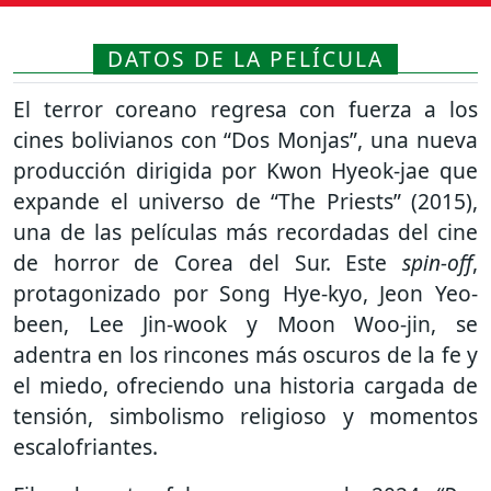
DATOS DE LA PELÍCULA
El terror coreano regresa con fuerza a los
cines bolivianos con “Dos Monjas”, una nueva
producción dirigida por Kwon Hyeok-jae que
expande el universo de “The Priests” (2015),
una de las películas más recordadas del cine
de horror de Corea del Sur. Este
spin-off
,
protagonizado por Song Hye-kyo, Jeon Yeo-
been, Lee Jin-wook y Moon Woo-jin, se
adentra en los rincones más oscuros de la fe y
el miedo, ofreciendo una historia cargada de
tensión, simbolismo religioso y momentos
escalofriantes.