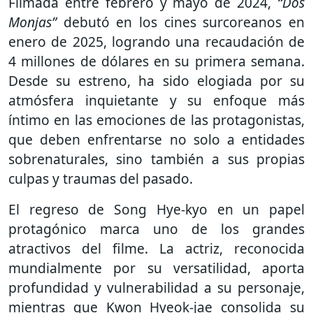
Filmada entre febrero y mayo de 2024,
“Dos
Monjas”
debutó en los cines surcoreanos en
enero de 2025, logrando una recaudación de
4 millones de dólares en su primera semana.
Desde su estreno, ha sido elogiada por su
atmósfera inquietante y su enfoque más
íntimo en las emociones de las protagonistas,
que deben enfrentarse no solo a entidades
sobrenaturales, sino también a sus propias
culpas y traumas del pasado.
El regreso de Song Hye-kyo en un papel
protagónico marca uno de los grandes
atractivos del filme. La actriz, reconocida
mundialmente por su versatilidad, aporta
profundidad y vulnerabilidad a su personaje,
mientras que Kwon Hyeok-jae consolida su