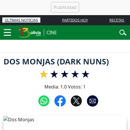
ÚLTIMAS NOTICIAS
PARTIDOS HOY
RECETAS
CINE
DOS MONJAS (DARK NUNS)
Media:
1.0
Votos:
1