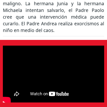
maligno. La hermana Junia y la hermana
Michaela intentan salvarlo, el Padre Paolo
cree que una intervención médica puede
curarlo. El Padre Andrea realiza exorcismos al
niño en medio del caos.