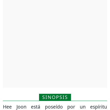
SINOPSIS
Hee Joon está poseído por un espíritu