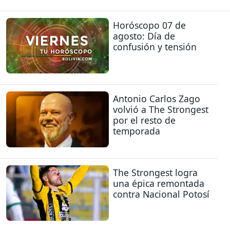
Horóscopo 07 de
agosto: Día de
confusión y tensión
Antonio Carlos Zago
volvió a The Strongest
por el resto de
temporada
The Strongest logra
una épica remontada
contra Nacional Potosí