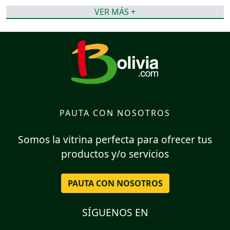
VER MÁS +
PAUTA CON NOSOTROS
Somos la vitrina perfecta para ofrecer tus
productos y/o servicios
PAUTA CON NOSOTROS
SÍGUENOS EN