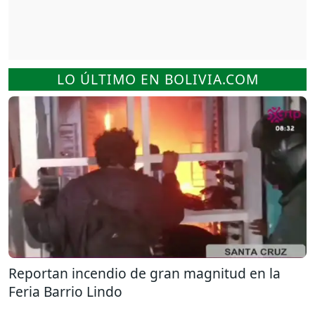
LO ÚLTIMO EN BOLIVIA.COM
Reportan incendio de gran magnitud en la
Feria Barrio Lindo