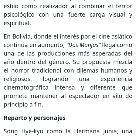
estilo como realizador al combinar el terror
psicológico con una fuerte carga visual y
espiritual.
En Bolivia, donde el interés por el cine asiático
continúa en aumento,
“Dos Monjas”
llega como
una de las producciones más esperadas del
año dentro del género. Su propuesta mezcla
el horror tradicional con dilemas humanos y
religiosos, logrando una experiencia
cinematográfica intensa y diferente que
promete mantener al espectador en vilo de
principio a fin.
Reparto y personajes
Song Hye-kyo como la Hermana Junia, una