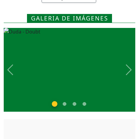
GALERIA DE IMÁGENES
Previous
Nex