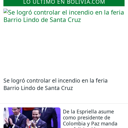
LO ÚLTIMO EN BOLIVIA.COM
Se logró controlar el incendio en la feria
Barrio Lindo de Santa Cruz
De la Espriella asume
como presidente de
Colombia y Paz manda