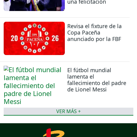
una felicitación
Revisa el fixture de la
Copa Paceña
anunciado por la FBF
El fútbol mundial
lamenta el
fallecimiento del padre
de Lionel Messi
VER MÁS +