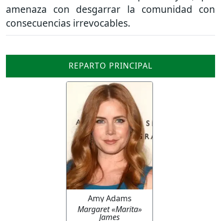
amenaza con desgarrar la comunidad con
consecuencias irrevocables.
REPARTO PRINCIPAL
Amy Adams
Margaret «Marita»
James