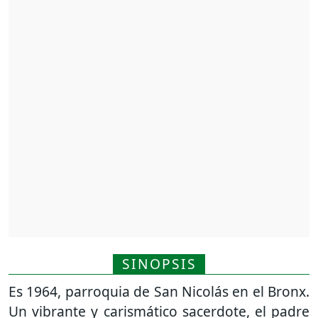
SINOPSIS
Es 1964, parroquia de San Nicolás en el Bronx.
Un vibrante y carismático sacerdote, el padre