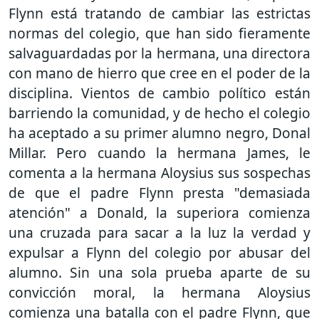
Flynn está tratando de cambiar las estrictas
normas del colegio, que han sido fieramente
salvaguardadas por la hermana, una directora
con mano de hierro que cree en el poder de la
disciplina. Vientos de cambio político están
barriendo la comunidad, y de hecho el colegio
ha aceptado a su primer alumno negro, Donal
Millar. Pero cuando la hermana James, le
comenta a la hermana Aloysius sus sospechas
de que el padre Flynn presta "demasiada
atención" a Donald, la superiora comienza
una cruzada para sacar a la luz la verdad y
expulsar a Flynn del colegio por abusar del
alumno. Sin una sola prueba aparte de su
convicción moral, la hermana Aloysius
comienza una batalla con el padre Flynn, que