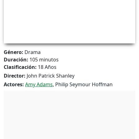
Género:
Drama
Duración:
105 minutos
Clasificación:
18 Años
Director:
John Patrick Shanley
Actores:
Amy Adams
, Philip Seymour Hoffman