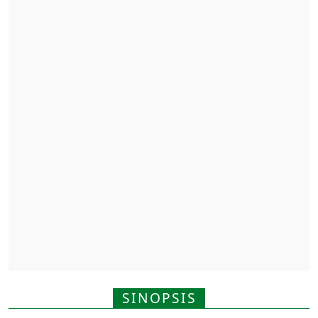
SINOPSIS