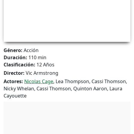
Género:
Acción
Duración:
110 min
Clasificación:
12 Años
Director:
Vic Armstrong
Actores:
Nicolas Cage
, Lea Thompson, Cassi Thomson,
Nicky Whelan, Cassi Thomson, Quinton Aaron, Laura
Cayouette