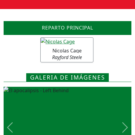
REPARTO PRINCIPAL
Nicolas Cage
Rayford Steele
GALERIA DE IMÁGENES
Previous
Nex