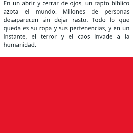
En un abrir y cerrar de ojos, un rapto bíblico
azota el mundo. Millones de personas
desaparecen sin dejar rasto. Todo lo que
queda es su ropa y sus pertenencias, y en un
instante, el terror y el caos invade a la
humanidad.