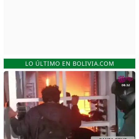
LO ÚLTIMO EN BOLIVIA.COM