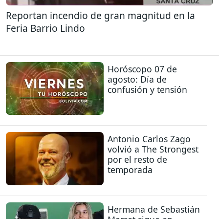
Reportan incendio de gran magnitud en la
Feria Barrio Lindo
Horóscopo 07 de
agosto: Día de
confusión y tensión
Antonio Carlos Zago
volvió a The Strongest
por el resto de
temporada
Hermana de Sebastián