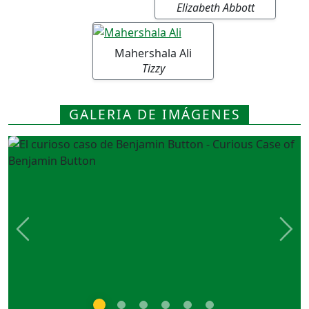
Elizabeth Abbott
Mahershala Ali
Tizzy
GALERIA DE IMÁGENES
Previous
Nex