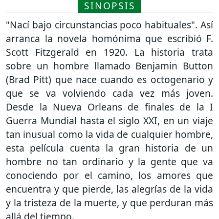
SINOPSIS
"Nací bajo circunstancias poco habituales". Así
arranca la novela homónima que escribió F.
Scott Fitzgerald en 1920. La historia trata
sobre un hombre llamado Benjamin Button
(Brad Pitt) que nace cuando es octogenario y
que se va volviendo cada vez más joven.
Desde la Nueva Orleans de finales de la I
Guerra Mundial hasta el siglo XXI, en un viaje
tan inusual como la vida de cualquier hombre,
esta película cuenta la gran historia de un
hombre no tan ordinario y la gente que va
conociendo por el camino, los amores que
encuentra y que pierde, las alegrías de la vida
y la tristeza de la muerte, y que perduran más
allá del tiempo.