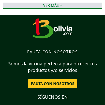
VER MÁS +
PAUTA CON NOSOTROS
Somos la vitrina perfecta para ofrecer tus
productos y/o servicios
PAUTA CON NOSOTROS
SÍGUENOS EN