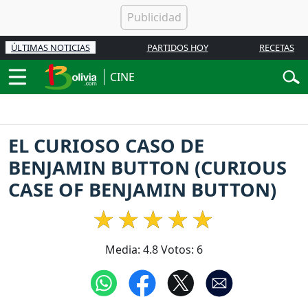
ÚLTIMAS NOTICIAS
PARTIDOS HOY
RECETAS
CINE
EL CURIOSO CASO DE
BENJAMIN BUTTON (CURIOUS
CASE OF BENJAMIN BUTTON)
Media:
4.8
Votos:
6