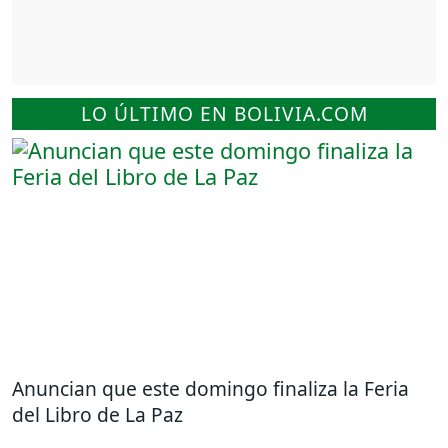
LO ÚLTIMO EN BOLIVIA.COM
Anuncian que este domingo finaliza la Feria
del Libro de La Paz