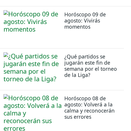
Horóscopo 09 de
agosto: Vivirás
momentos
¿Qué partidos se
jugarán este fin de
semana por el torneo
de la Liga?
Horóscopo 08 de
agosto: Volverá a la
calma y reconocerán
sus errores