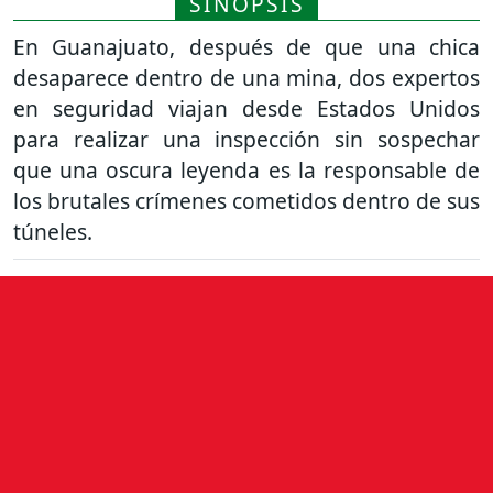
SINOPSIS
En Guanajuato, después de que una chica
desaparece dentro de una mina, dos expertos
en seguridad viajan desde Estados Unidos
para realizar una inspección sin sospechar
que una oscura leyenda es la responsable de
los brutales crímenes cometidos dentro de sus
túneles.