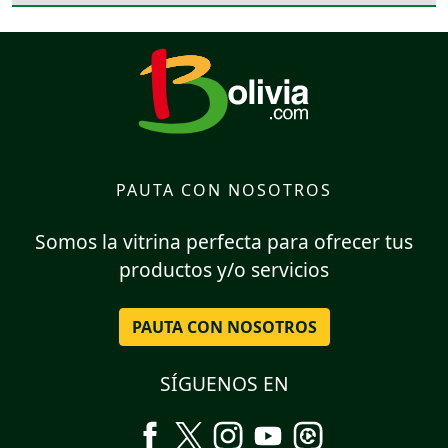
PAUTA CON NOSOTROS
Somos la vitrina perfecta para ofrecer tus
productos y/o servicios
PAUTA CON NOSOTROS
SÍGUENOS EN