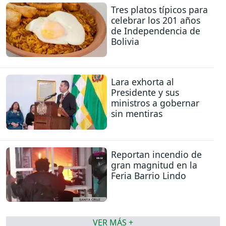
Tres platos típicos para
celebrar los 201 años
de Independencia de
Bolivia
Lara exhorta al
Presidente y sus
ministros a gobernar
sin mentiras
Reportan incendio de
gran magnitud en la
Feria Barrio Lindo
VER MÁS +