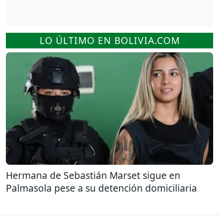
LO ÚLTIMO EN BOLIVIA.COM
Hermana de Sebastián Marset sigue en
Palmasola pese a su detención domiciliaria