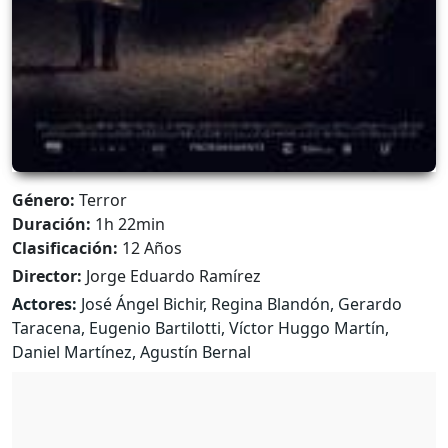
Género:
Terror
Duración:
1h 22min
Clasificación:
12 Años
Director:
Jorge Eduardo Ramírez
Actores:
José Ángel Bichir, Regina Blandón, Gerardo
Taracena, Eugenio Bartilotti, Víctor Huggo Martín,
Daniel Martínez, Agustín Bernal