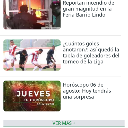
Reportan incendio de
gran magnitud en la
Feria Barrio Lindo
¿Cuántos goles
anotaron?: así quedó la
tabla de goleadores del
torneo de la Liga
Horóscopo 06 de
agosto: Hoy tendrás
una sorpresa
VER MÁS +