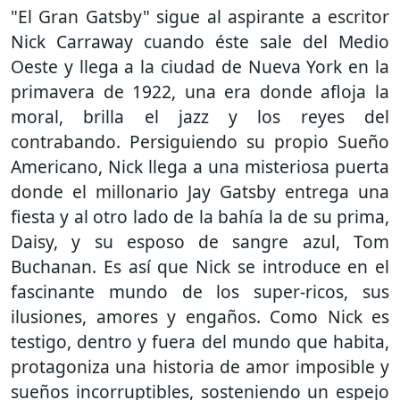
"El Gran Gatsby" sigue al aspirante a escritor
Nick Carraway cuando éste sale del Medio
Oeste y llega a la ciudad de Nueva York en la
primavera de 1922, una era donde afloja la
moral, brilla el jazz y los reyes del
contrabando. Persiguiendo su propio Sueño
Americano, Nick llega a una misteriosa puerta
donde el millonario Jay Gatsby entrega una
fiesta y al otro lado de la bahía la de su prima,
Daisy, y su esposo de sangre azul, Tom
Buchanan. Es así que Nick se introduce en el
fascinante mundo de los super-ricos, sus
ilusiones, amores y engaños. Como Nick es
testigo, dentro y fuera del mundo que habita,
protagoniza una historia de amor imposible y
sueños incorruptibles, sosteniendo un espejo