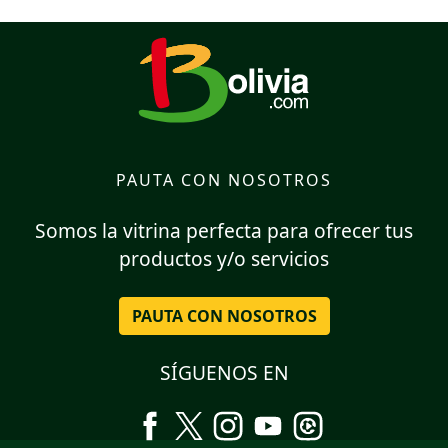
PAUTA CON NOSOTROS
Somos la vitrina perfecta para ofrecer tus
productos y/o servicios
PAUTA CON NOSOTROS
SÍGUENOS EN