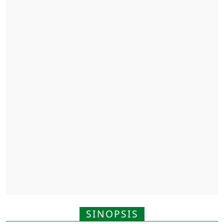
SINOPSIS