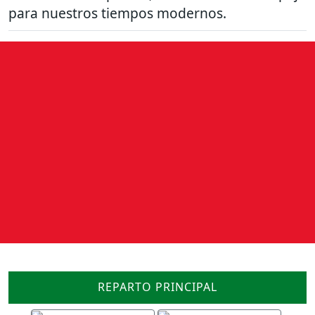
para nuestros tiempos modernos.
REPARTO PRINCIPAL