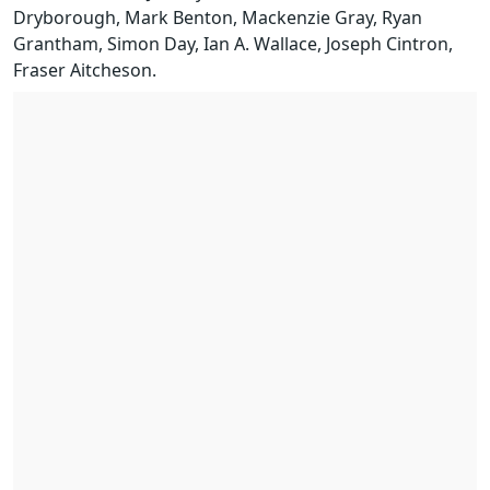
Dryborough, Mark Benton, Mackenzie Gray, Ryan
Grantham, Simon Day, Ian A. Wallace, Joseph Cintron,
Fraser Aitcheson.