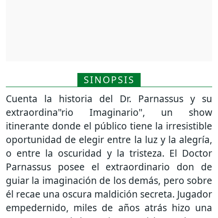
SINOPSIS
Cuenta la historia del Dr. Parnassus y su
extraordina"rio Imaginario", un show
itinerante donde el público tiene la irresistible
oportunidad de elegir entre la luz y la alegrí­a,
o entre la oscuridad y la tristeza. El Doctor
Parnassus posee el extraordinario don de
guiar la imaginación de los demás, pero sobre
él recae una oscura maldición secreta. Jugador
empedernido, miles de años atrás hizo una