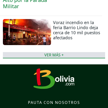
Voraz incendio en la
feria Barrio Lindo deja
cerca de 10 mil puestos
afectados
VER MÁS +
PAUTA CON NOSOTROS