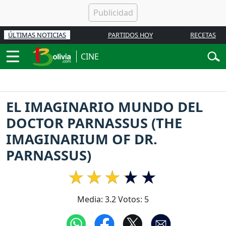
ÚLTIMAS NOTICIAS
PARTIDOS HOY
RECETAS
CINE
EL IMAGINARIO MUNDO DEL
DOCTOR PARNASSUS (THE
IMAGINARIUM OF DR.
PARNASSUS)
Media:
3.2
Votos:
5