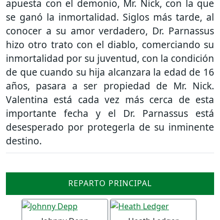
apuesta con el demonio, Mr. Nick, con la que
se ganó la inmortalidad. Siglos más tarde, al
conocer a su amor verdadero, Dr. Parnassus
hizo otro trato con el diablo, comerciando su
inmortalidad por su juventud, con la condición
de que cuando su hija alcanzara la edad de 16
años, pasara a ser propiedad de Mr. Nick.
Valentina está cada vez más cerca de esta
importante fecha y el Dr. Parnassus está
desesperado por protegerla de su inminente
destino.
REPARTO PRINCIPAL