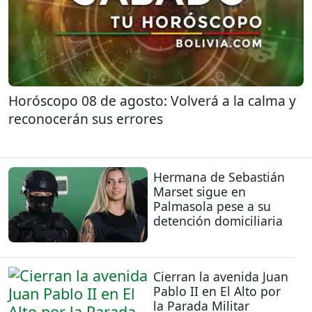
Horóscopo 08 de agosto: Volverá a la calma y
reconocerán sus errores
Hermana de Sebastián
Marset sigue en
Palmasola pese a su
detención domiciliaria
Cierran la avenida Juan
Pablo II en El Alto por
la Parada Militar