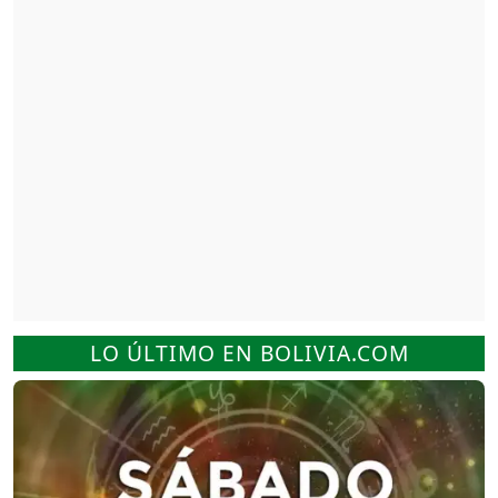
LO ÚLTIMO EN BOLIVIA.COM