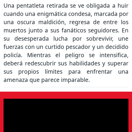
Una pentatleta retirada se ve obligada a huir
cuando una enigmática condesa, marcada por
una oscura maldición, regresa de entre los
muertos junto a sus fanáticos seguidores. En
su desesperada lucha por sobrevivir, une
fuerzas con un curtido pescador y un decidido
policía. Mientras el peligro se intensifica,
deberá redescubrir sus habilidades y superar
sus propios límites para enfrentar una
amenaza que parece imparable.