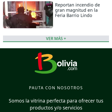
Reportan incendio de
gran magnitud en la
Feria Barrio Lindo
VER MÁS +
PAUTA CON NOSOTROS
Somos la vitrina perfecta para ofrecer tus
productos y/o servicios