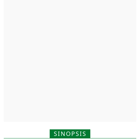
SINOPSIS