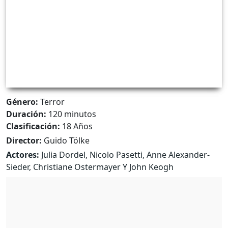
Género:
Terror
Duración:
120 minutos
Clasificación:
18 Años
Director:
Guido Tölke
Actores:
Julia Dordel, Nicolo Pasetti, Anne Alexander-
Sieder, Christiane Ostermayer Y John Keogh