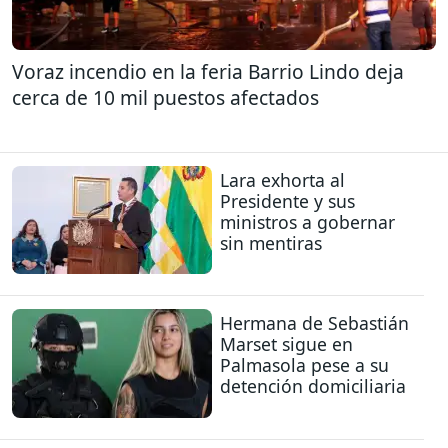
Voraz incendio en la feria Barrio Lindo deja
cerca de 10 mil puestos afectados
Lara exhorta al
Presidente y sus
ministros a gobernar
sin mentiras
Hermana de Sebastián
Marset sigue en
Palmasola pese a su
detención domiciliaria