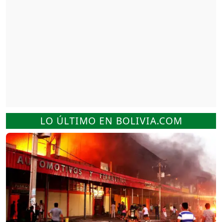
LO ÚLTIMO EN BOLIVIA.COM