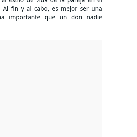
 Al fin y al cabo, es mejor ser una
ona importante que un don nadie