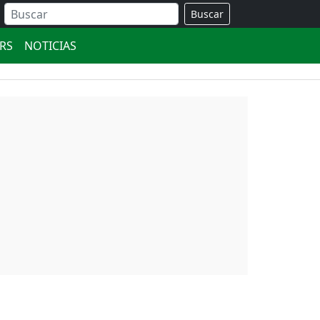
Buscar
ERS
NOTICIAS