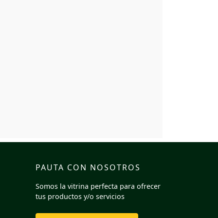
PAUTA CON NOSOTROS
Somos la vitrina perfecta para ofrecer
tus productos y/o servicios