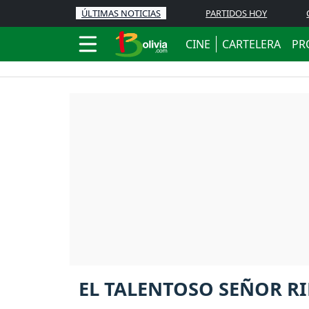
ÚLTIMAS NOTICIAS
PARTIDOS HOY
CINE
CARTELERA
PR
EL TALENTOSO SEÑOR RIP