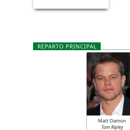
REPARTO PRINCIPAL
Matt Damon
Tom Ripley