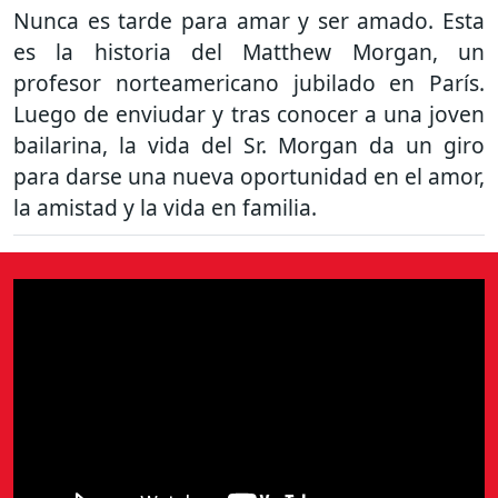
Nunca es tarde para amar y ser amado. Esta
es la historia del Matthew Morgan, un
profesor norteamericano jubilado en París.
Luego de enviudar y tras conocer a una joven
bailarina, la vida del Sr. Morgan da un giro
para darse una nueva oportunidad en el amor,
la amistad y la vida en familia.