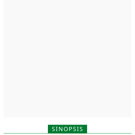
SINOPSIS