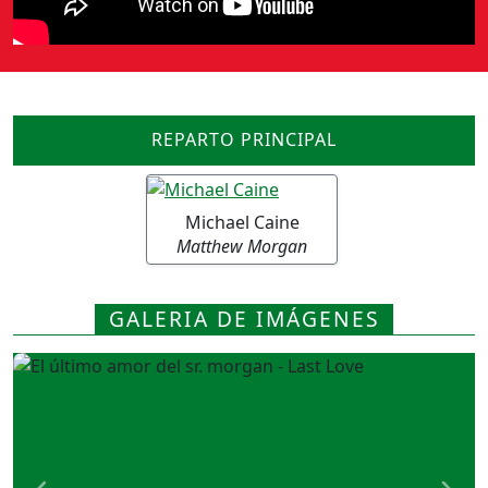
REPARTO PRINCIPAL
Michael Caine
Matthew Morgan
GALERIA DE IMÁGENES