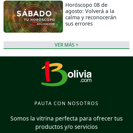
Horóscopo 08 de
agosto: Volverá a la
calma y reconocerán
sus errores
VER MÁS +
PAUTA CON NOSOTROS
Somos la vitrina perfecta para ofrecer tus
productos y/o servicios