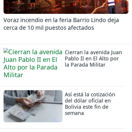
Voraz incendio en la feria Barrio Lindo deja
cerca de 10 mil puestos afectados
Cierran la avenida Juan
Pablo II en El Alto por
la Parada Militar
Así está la cotización
del dólar oficial en
Bolivia este fin de
semana