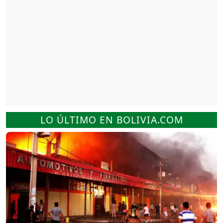
LO ÚLTIMO EN BOLIVIA.COM