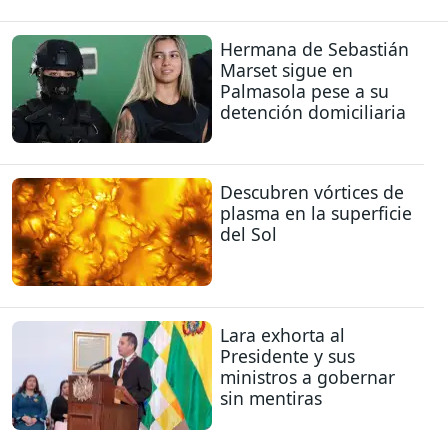
Hermana de Sebastián
Marset sigue en
Palmasola pese a su
detención domiciliaria
Descubren vórtices de
plasma en la superficie
del Sol
Lara exhorta al
Presidente y sus
ministros a gobernar
sin mentiras