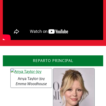
REPARTO PRINCIPAL
Anya Taylor-Joy
Emma Woodhouse