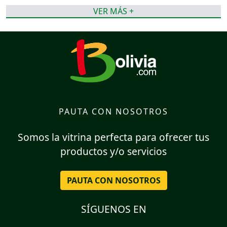
VER MÁS +
PAUTA CON NOSOTROS
Somos la vitrina perfecta para ofrecer tus
productos y/o servicios
PAUTA CON NOSOTROS
SÍGUENOS EN