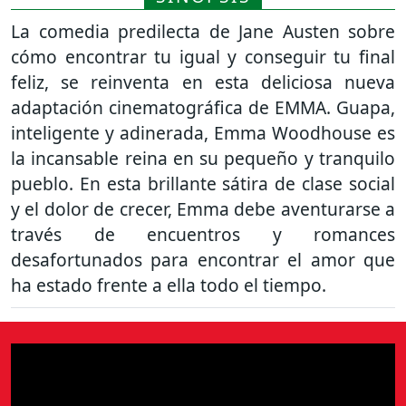
La comedia predilecta de Jane Austen sobre
cómo encontrar tu igual y conseguir tu final
feliz, se reinventa en esta deliciosa nueva
adaptación cinematográfica de EMMA. Guapa,
inteligente y adinerada, Emma Woodhouse es
la incansable reina en su pequeño y tranquilo
pueblo. En esta brillante sátira de clase social
y el dolor de crecer, Emma debe aventurarse a
través de encuentros y romances
desafortunados para encontrar el amor que
ha estado frente a ella todo el tiempo.