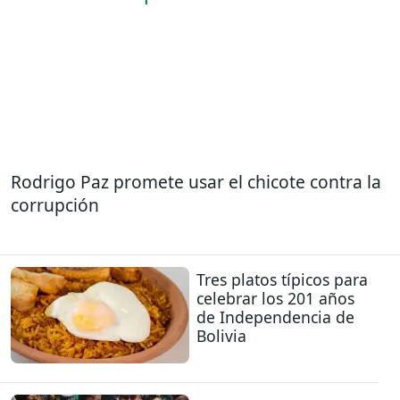
Rodrigo Paz promete usar el chicote contra la
corrupción
Tres platos típicos para
celebrar los 201 años
de Independencia de
Bolivia