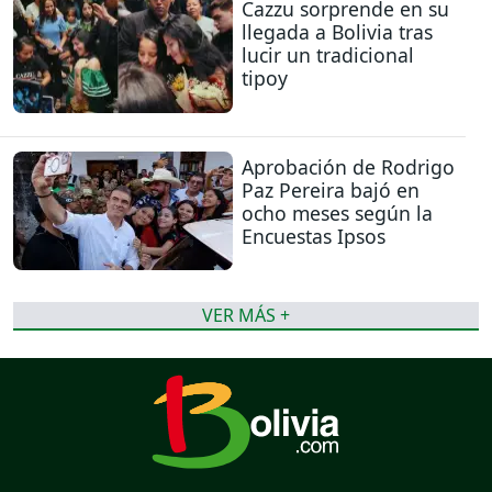
Cazzu sorprende en su
llegada a Bolivia tras
lucir un tradicional
tipoy
Aprobación de Rodrigo
Paz Pereira bajó en
ocho meses según la
Encuestas Ipsos
VER MÁS +