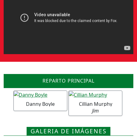
REPARTO PRINCIPAL
Danny Boyle
Cillian Murphy
Jim
GALERIA DE IMÁGENES