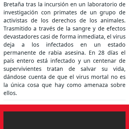
Bretaña tras la incursión en un laboratorio de
investigación con primates de un grupo de
activistas de los derechos de los animales.
Trasmitido a través de la sangre y de efectos
devastadores casi de forma inmediata, el virus
deja a los infectados en un estado
permanente de rabia asesina. En 28 días el
país entero está infectado y un centenar de
supervivientes tratan de salvar su vida,
dándose cuenta de que el virus mortal no es
la única cosa que hay como amenaza sobre
ellos.