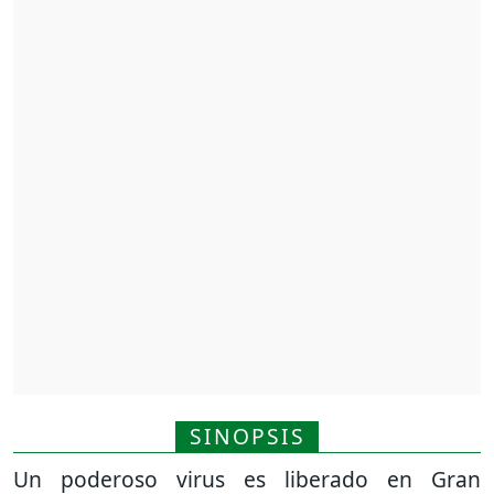
SINOPSIS
Un poderoso virus es liberado en Gran