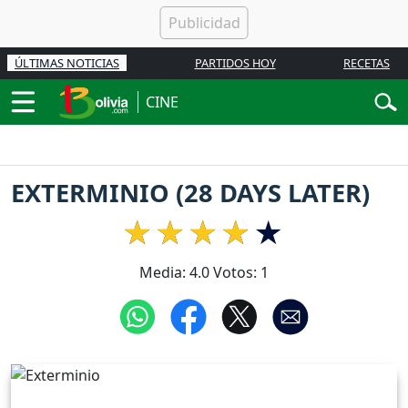
ÚLTIMAS NOTICIAS
PARTIDOS HOY
RECETAS
CINE
EXTERMINIO (28 DAYS LATER)
Media:
4.0
Votos:
1