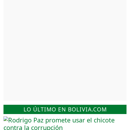
LO ÚLTIMO EN BOLIVIA.COM