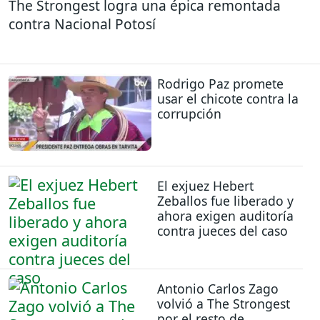
The Strongest logra una épica remontada
contra Nacional Potosí
Rodrigo Paz promete
usar el chicote contra la
corrupción
El exjuez Hebert
Zeballos fue liberado y
ahora exigen auditoría
contra jueces del caso
Antonio Carlos Zago
volvió a The Strongest
por el resto de