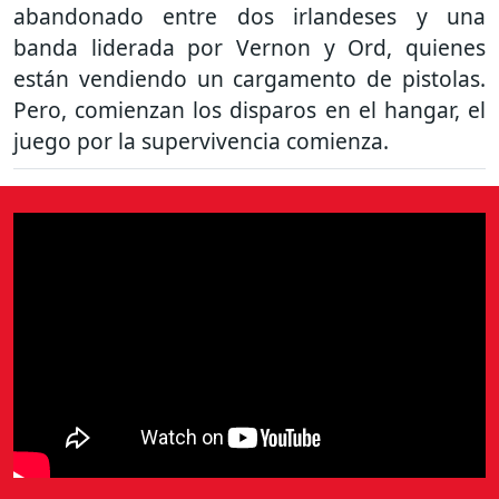
abandonado entre dos irlandeses y una
banda liderada por Vernon y Ord, quienes
están vendiendo un cargamento de pistolas.
Pero, comienzan los disparos en el hangar, el
juego por la supervivencia comienza.