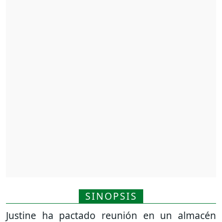
SINOPSIS
Justine ha pactado reunión en un almacén