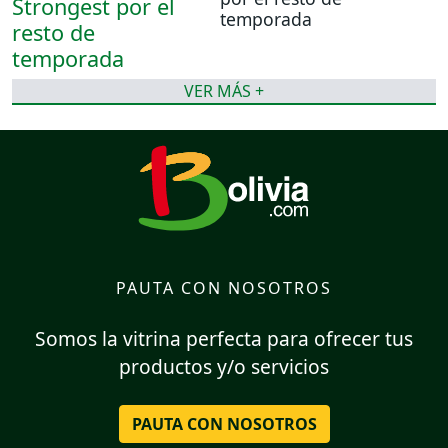
temporada
VER MÁS +
PAUTA CON NOSOTROS
Somos la vitrina perfecta para ofrecer tus
productos y/o servicios
PAUTA CON NOSOTROS