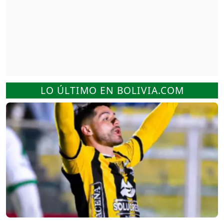
LO ÚLTIMO EN BOLIVIA.COM