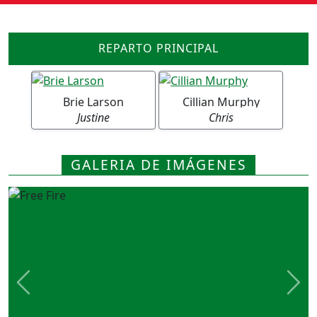
REPARTO PRINCIPAL
Brie Larson
Cillian Murphy
Justine
Chris
GALERIA DE IMÁGENES
Previous
Nex