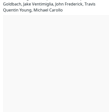
Goldbach, Jake Ventimiglia, John Frederick, Travis
Quentin Young, Michael Carollo