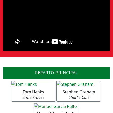
REPARTO PRINCIPAL
Tom Hanks
Stephen Graham
Ernie Krause
Charlie Cole