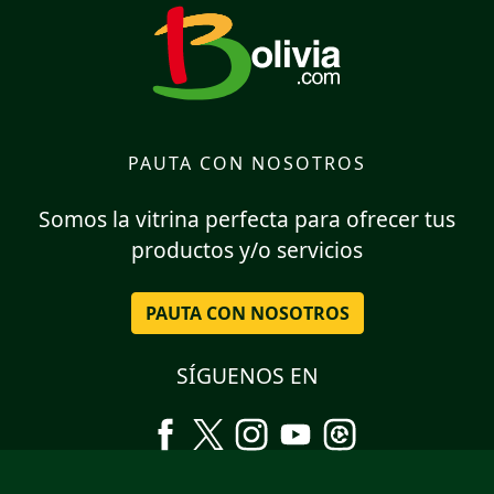
PAUTA CON NOSOTROS
Somos la vitrina perfecta para ofrecer tus
productos y/o servicios
PAUTA CON NOSOTROS
SÍGUENOS EN