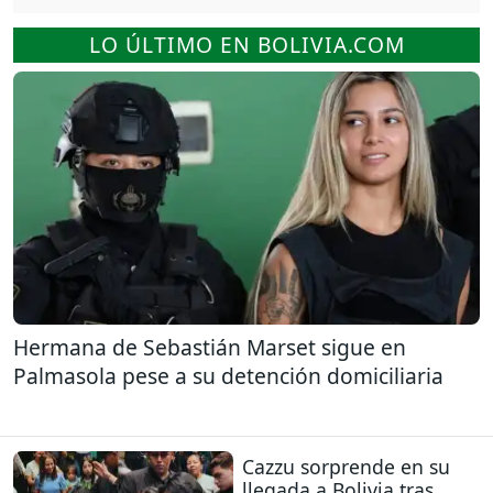
LO ÚLTIMO EN BOLIVIA.COM
Hermana de Sebastián Marset sigue en
Palmasola pese a su detención domiciliaria
Cazzu sorprende en su
llegada a Bolivia tras