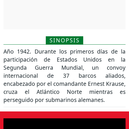
SINOPSIS
Año 1942. Durante los primeros días de la
participación de Estados Unidos en la
Segunda Guerra Mundial, un convoy
internacional de 37 barcos aliados,
encabezado por el comandante Ernest Krause,
cruza el Atlántico Norte mientras es
perseguido por submarinos alemanes.