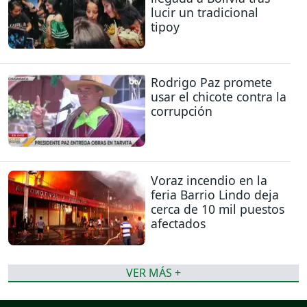
lucir un tradicional
tipoy
Rodrigo Paz promete
usar el chicote contra la
corrupción
Voraz incendio en la
feria Barrio Lindo deja
cerca de 10 mil puestos
afectados
VER MÁS +