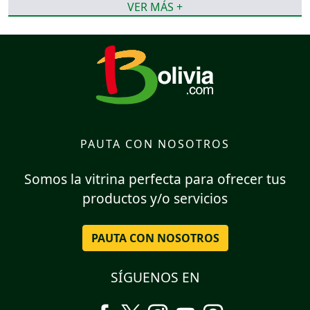
VER MÁS +
PAUTA CON NOSOTROS
Somos la vitrina perfecta para ofrecer tus
productos y/o servicios
PAUTA CON NOSOTROS
SÍGUENOS EN