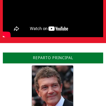
REPARTO PRINCIPAL