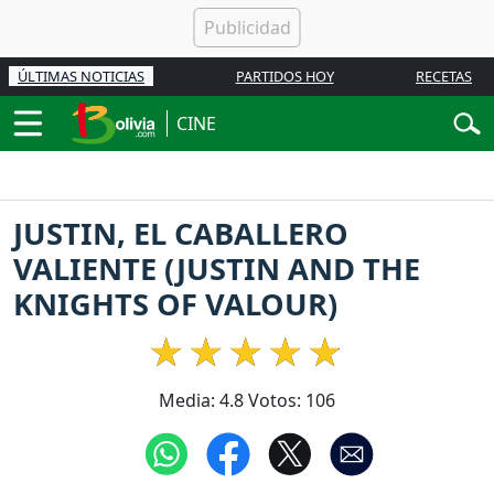
ÚLTIMAS NOTICIAS
PARTIDOS HOY
RECETAS
CINE
JUSTIN, EL CABALLERO
VALIENTE (JUSTIN AND THE
KNIGHTS OF VALOUR)
Media:
4.8
Votos:
106