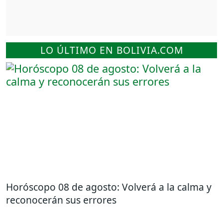
LO ÚLTIMO EN BOLIVIA.COM
Horóscopo 08 de agosto: Volverá a la calma y
reconocerán sus errores