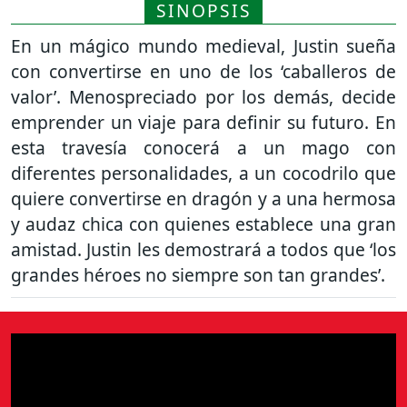
SINOPSIS
En un mágico mundo medieval, Justin sueña
con convertirse en uno de los ‘caballeros de
valor’. Menospreciado por los demás, decide
emprender un viaje para definir su futuro. En
esta travesía conocerá a un mago con
diferentes personalidades, a un cocodrilo que
quiere convertirse en dragón y a una hermosa
y audaz chica con quienes establece una gran
amistad. Justin les demostrará a todos que ‘los
grandes héroes no siempre son tan grandes’.