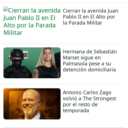
Cierran la avenida Juan
Pablo II en El Alto por
la Parada Militar
Hermana de Sebastián
Marset sigue en
Palmasola pese a su
detención domiciliaria
Antonio Carlos Zago
volvió a The Strongest
por el resto de
temporada