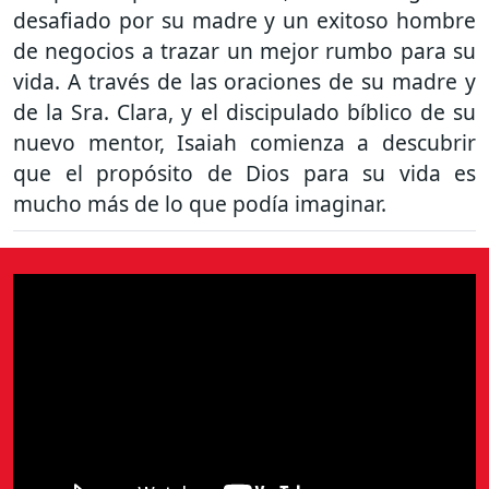
desafiado por su madre y un exitoso hombre
de negocios a trazar un mejor rumbo para su
vida. A través de las oraciones de su madre y
de la Sra. Clara, y el discipulado bíblico de su
nuevo mentor, Isaiah comienza a descubrir
que el propósito de Dios para su vida es
mucho más de lo que podía imaginar.