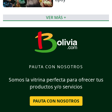
VER MÁS +
PAUTA CON NOSOTROS
Somos la vitrina perfecta para ofrecer tus
productos y/o servicios
PAUTA CON NOSOTROS