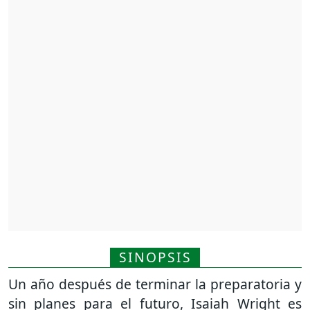
SINOPSIS
Un año después de terminar la preparatoria y
sin planes para el futuro, Isaiah Wright es