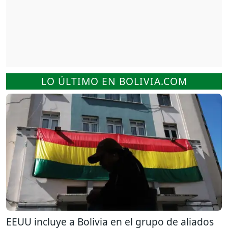
LO ÚLTIMO EN BOLIVIA.COM
EEUU incluye a Bolivia en el grupo de aliados