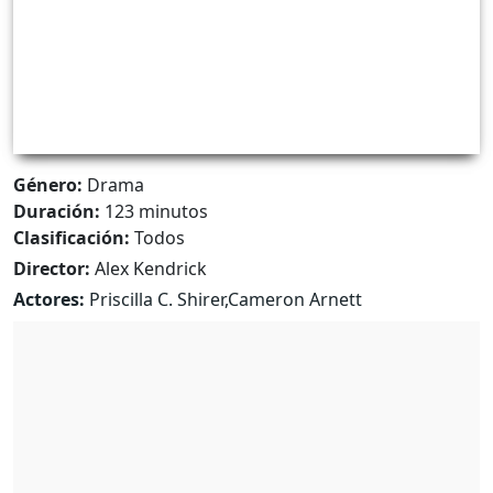
Género:
Drama
Duración:
123 minutos
Clasificación:
Todos
Director:
Alex Kendrick
Actores:
Priscilla C. Shirer,Cameron Arnett