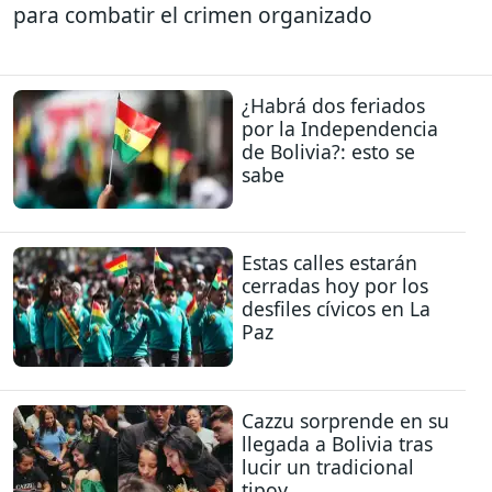
para combatir el crimen organizado
¿Habrá dos feriados
por la Independencia
de Bolivia?: esto se
sabe
Estas calles estarán
cerradas hoy por los
desfiles cívicos en La
Paz
Cazzu sorprende en su
llegada a Bolivia tras
lucir un tradicional
tipoy