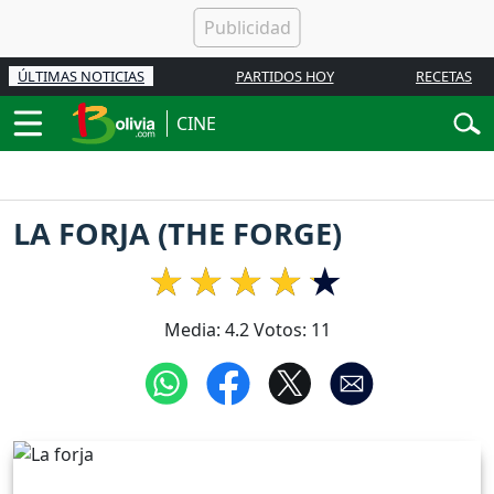
ÚLTIMAS NOTICIAS
PARTIDOS HOY
RECETAS
CINE
LA FORJA (THE FORGE)
Media:
4.2
Votos:
11