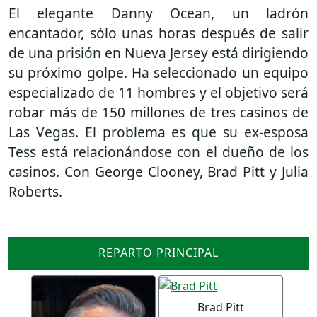
El elegante Danny Ocean, un ladrón
encantador, sólo unas horas después de salir
de una prisión en Nueva Jersey está dirigiendo
su próximo golpe. Ha seleccionado un equipo
especializado de 11 hombres y el objetivo será
robar más de 150 millones de tres casinos de
Las Vegas. El problema es que su ex-esposa
Tess está relacionándose con el dueño de los
casinos. Con George Clooney, Brad Pitt y Julia
Roberts.
REPARTO PRINCIPAL
Brad Pitt