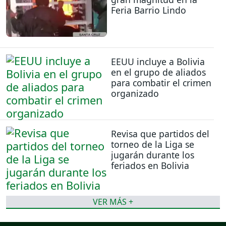
Feria Barrio Lindo
EEUU incluye a Bolivia
en el grupo de aliados
para combatir el crimen
organizado
Revisa que partidos del
torneo de la Liga se
jugarán durante los
feriados en Bolivia
VER MÁS +