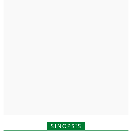
SINOPSIS