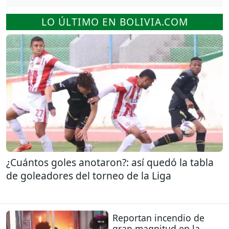
LO ÚLTIMO EN BOLIVIA.COM
¿Cuántos goles anotaron?: así quedó la tabla
de goleadores del torneo de la Liga
Reportan incendio de
gran magnitud en la