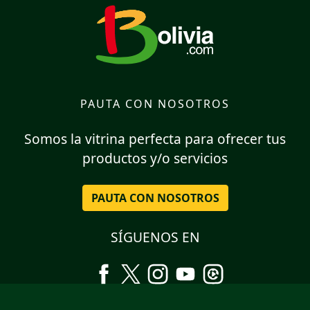
PAUTA CON NOSOTROS
Somos la vitrina perfecta para ofrecer tus
productos y/o servicios
PAUTA CON NOSOTROS
SÍGUENOS EN