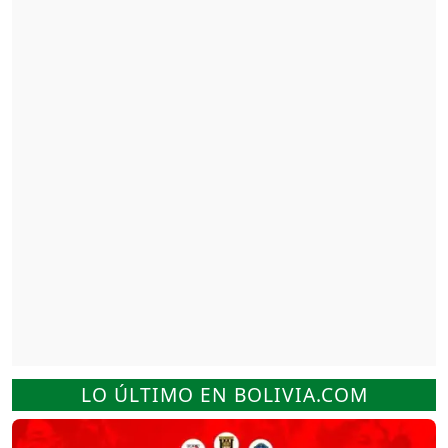
LO ÚLTIMO EN BOLIVIA.COM