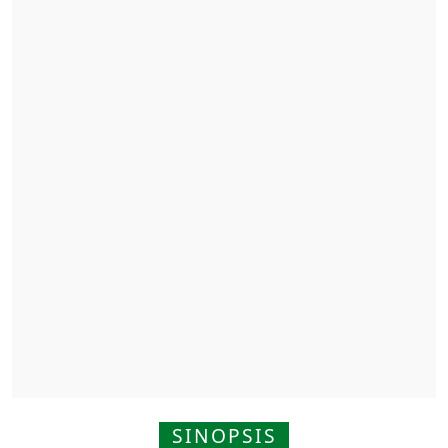
SINOPSIS