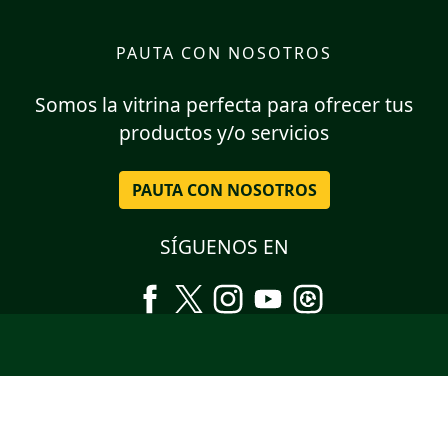
PAUTA CON NOSOTROS
Somos la vitrina perfecta para ofrecer tus
productos y/o servicios
PAUTA CON NOSOTROS
SÍGUENOS EN