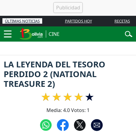
ÚLTIMAS NOTICIAS
PARTIDOS HOY
RECETAS
CINE
LA LEYENDA DEL TESORO
PERDIDO 2 (NATIONAL
TREASURE 2)
Media:
4.0
Votos:
1