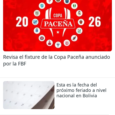
Revisa el fixture de la Copa Paceña anunciado
por la FBF
Esta es la fecha del
próximo feriado a nivel
nacional en Bolivia