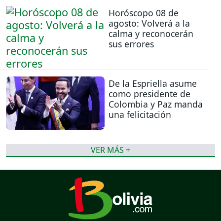
Horóscopo 08 de
agosto: Volverá a la
calma y reconocerán
sus errores
De la Espriella asume
como presidente de
Colombia y Paz manda
una felicitación
VER MÁS +