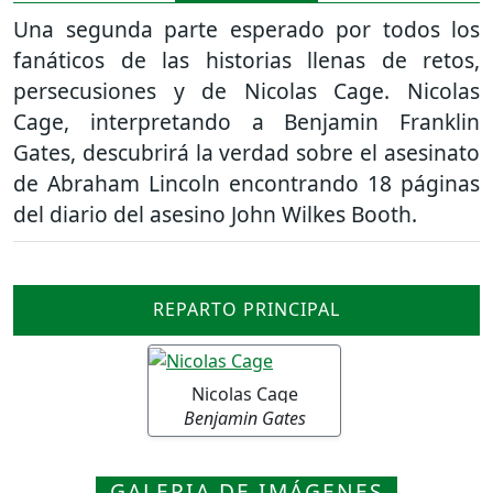
Una segunda parte esperado por todos los
fanáticos de las historias llenas de retos,
persecusiones y de Nicolas Cage. Nicolas
Cage, interpretando a Benjamin Franklin
Gates, descubrirá la verdad sobre el asesinato
de Abraham Lincoln encontrando 18 páginas
del diario del asesino John Wilkes Booth.
REPARTO PRINCIPAL
Nicolas Cage
Benjamin Gates
GALERIA DE IMÁGENES