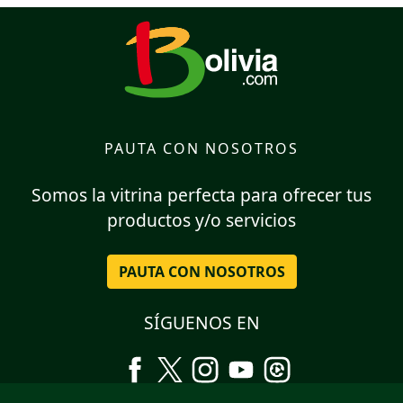
PAUTA CON NOSOTROS
Somos la vitrina perfecta para ofrecer tus
productos y/o servicios
PAUTA CON NOSOTROS
SÍGUENOS EN