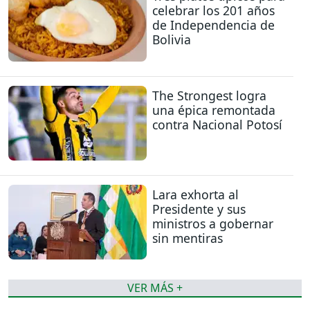
celebrar los 201 años
de Independencia de
Bolivia
The Strongest logra
una épica remontada
contra Nacional Potosí
Lara exhorta al
Presidente y sus
ministros a gobernar
sin mentiras
VER MÁS +