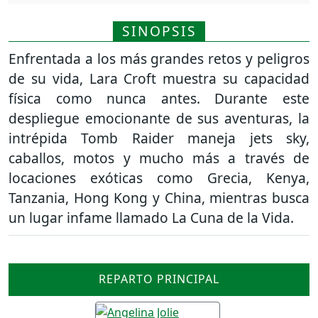
SINOPSIS
Enfrentada a los más grandes retos y peligros
de su vida, Lara Croft muestra su capacidad
física como nunca antes. Durante este
despliegue emocionante de sus aventuras, la
intrépida Tomb Raider maneja jets sky,
caballos, motos y mucho más a través de
locaciones exóticas como Grecia, Kenya,
Tanzania, Hong Kong y China, mientras busca
un lugar infame llamado La Cuna de la Vida.
REPARTO PRINCIPAL