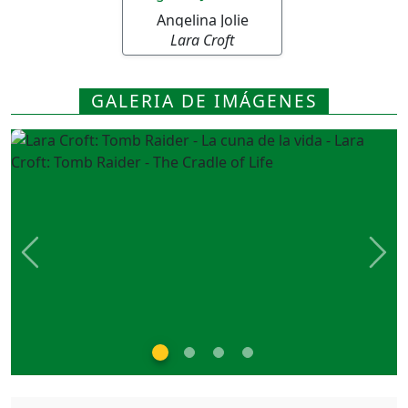
Angelina Jolie
Lara Croft
GALERIA DE IMÁGENES
Previous
Nex