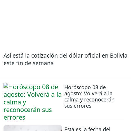
Así está la cotización del dólar oficial en Bolivia
este fin de semana
Horóscopo 08 de
agosto: Volverá a la
calma y reconocerán
sus errores
Esta es la fecha del