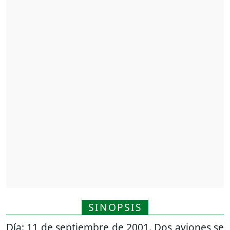
SINOPSIS
Día: 11 de septiembre de 2001. Dos aviones se