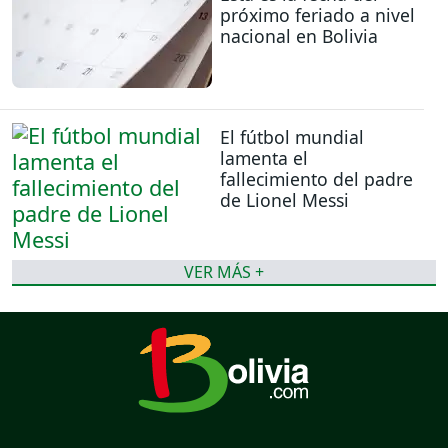
próximo feriado a nivel
nacional en Bolivia
El fútbol mundial
lamenta el
fallecimiento del padre
de Lionel Messi
VER MÁS +