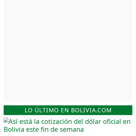
LO ÚLTIMO EN BOLIVIA.COM