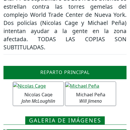
estrellan contra las torres gemelas del
complejo World Trade Center de Nueva York.
Dos policías (Nicolas Cage y Michael Peña)
intentan ayudar a la gente en la zona
afectada. TODAS LAS COPIAS SON
SUBTITULADAS.
REPARTO PRINCIPAL
Nicolas Cage
Michael Peña
John McLoughlin
Will Jimeno
GALERIA DE IMÁGENES