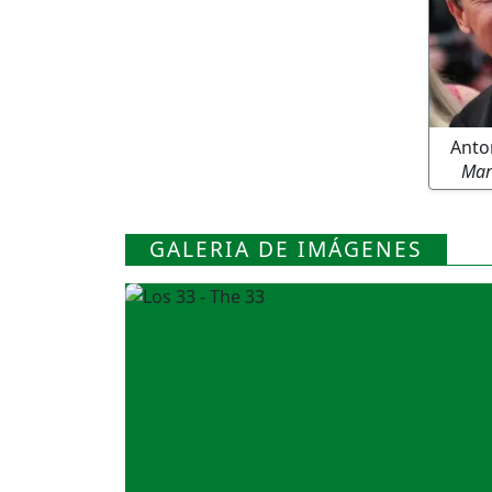
Anto
Mar
GALERIA DE IMÁGENES