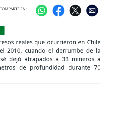
COMPARTE EN:
S
cesos reales que ocurrieron en Chile
el 2010, cuando el derrumbe de la
sé dejó atrapados a 33 mineros a
etros de profundidad durante 70