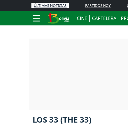
ÚLTIMAS NOTICIAS
PARTIDOS HOY
CINE
CARTELERA
PR
LOS 33 (THE 33)