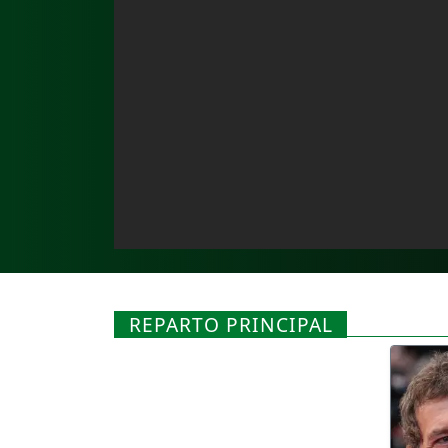
REPARTO PRINCIPAL