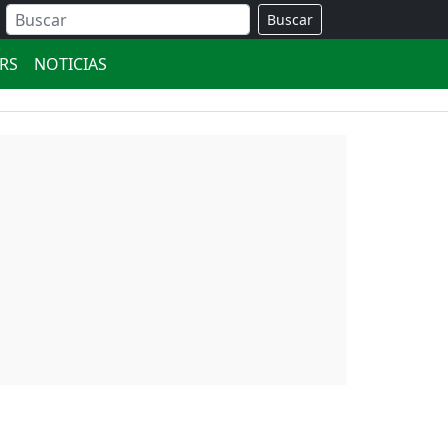
Buscar
ERS
NOTICIAS