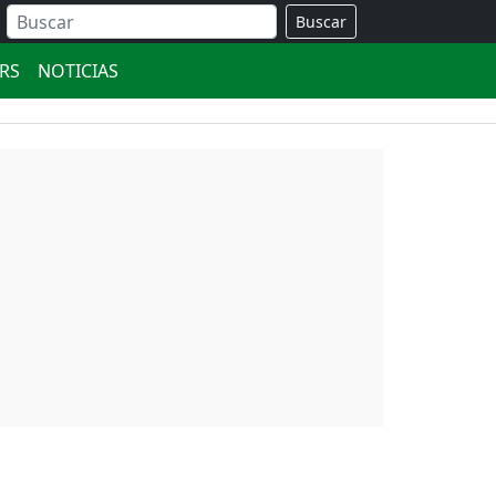
Buscar
ERS
NOTICIAS