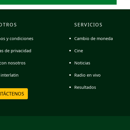
OTROS
SERVICIOS
Cambio de moneda
os y condiciones
Cine
cas de privacidad
Noticias
con nosotros
Radio en vivo
interlatin
Resultados
TÁCTENOS