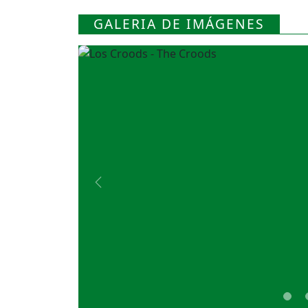
GALERIA DE IMÁGENES
Previous