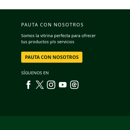
PAUTA CON NOSOTROS
Somos la vitrina perfecta para ofrecer
tus productos y/o servicios
PAUTA CON NOSOTROS
SÍGUENOS EN