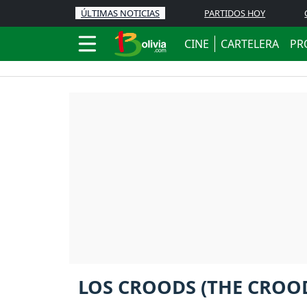
ÚLTIMAS NOTICIAS
PARTIDOS HOY
CINE
CARTELERA
PR
LOS CROODS (THE CROO