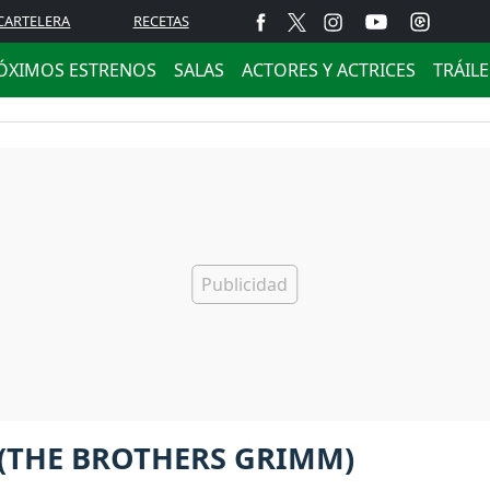
CARTELERA
RECETAS
ÓXIMOS ESTRENOS
SALAS
ACTORES Y ACTRICES
TRÁIL
(THE BROTHERS GRIMM)