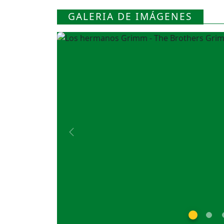
GALERIA DE IMÁGENES
Previous