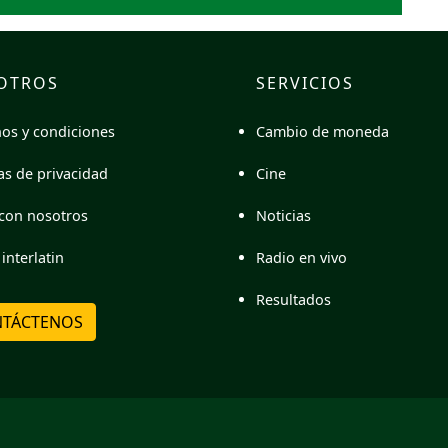
OTROS
SERVICIOS
Cambio de moneda
os y condiciones
Cine
cas de privacidad
Noticias
con nosotros
Radio en vivo
interlatin
Resultados
TÁCTENOS