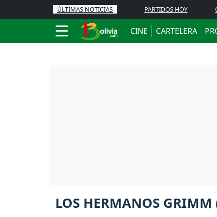
ÚLTIMAS NOTICIAS
PARTIDOS HOY
CINE
CARTELERA
PR
LOS HERMANOS GRIMM 