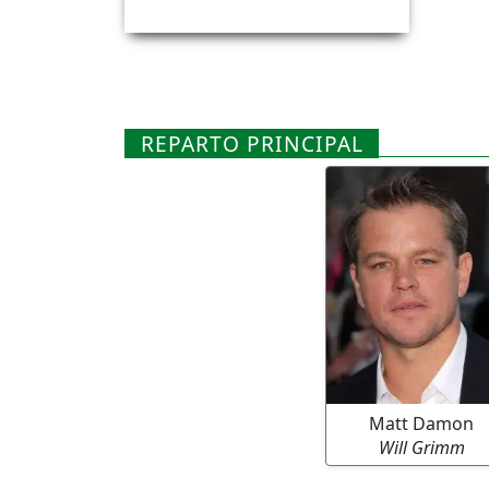
REPARTO PRINCIPAL
Matt Damon
Will Grimm