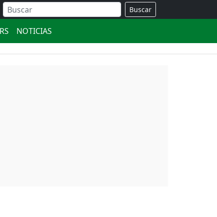
Buscar
ERS
NOTICIAS