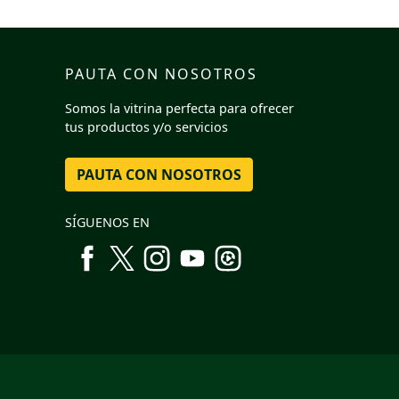
PAUTA CON NOSOTROS
Somos la vitrina perfecta para ofrecer
tus productos y/o servicios
PAUTA CON NOSOTROS
SÍGUENOS EN