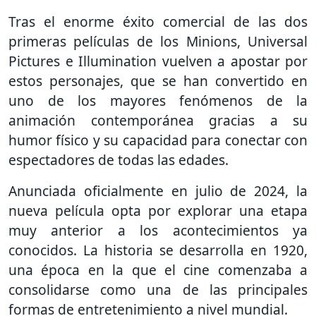
Tras el enorme éxito comercial de las dos
primeras películas de los Minions,
Universal
Pictures
e
Illumination
vuelven a apostar por
estos personajes, que se han convertido en
uno de los mayores fenómenos de la
animación contemporánea gracias a su
humor físico y su capacidad para conectar con
espectadores de todas las edades.
Anunciada oficialmente en julio de 2024, la
nueva película opta por explorar una etapa
muy anterior a los acontecimientos ya
conocidos. La historia se desarrolla en 1920,
una época en la que el cine comenzaba a
consolidarse como una de las principales
formas de entretenimiento a nivel mundial.