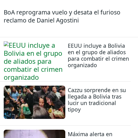
BoA reprograma vuelo y desata el furioso
reclamo de Daniel Agostini
EEUU incluye a Bolivia
en el grupo de aliados
para combatir el crimen
organizado
Cazzu sorprende en su
llegada a Bolivia tras
lucir un tradicional
tipoy
Máxima alerta en