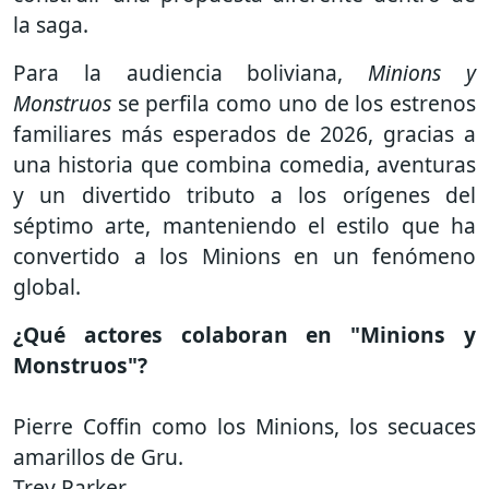
la saga.
Para la audiencia boliviana,
Minions y
Monstruos
se perfila como uno de los estrenos
familiares más esperados de 2026, gracias a
una historia que combina comedia, aventuras
y un divertido tributo a los orígenes del
séptimo arte, manteniendo el estilo que ha
convertido a los Minions en un fenómeno
global.
¿Qué actores colaboran en "Minions y
Monstruos"?
Pierre Coffin como los Minions, los secuaces
amarillos de Gru.
Trey Parker