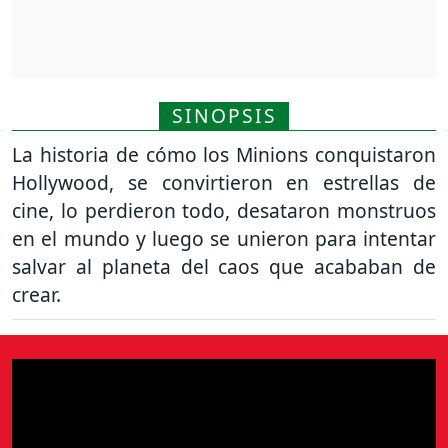
SINOPSIS
La historia de cómo los Minions conquistaron
Hollywood, se convirtieron en estrellas de
cine, lo perdieron todo, desataron monstruos
en el mundo y luego se unieron para intentar
salvar al planeta del caos que acababan de
crear.