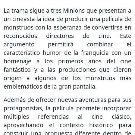
La trama sigue a tres Minions que presentan a
un cineasta la idea de producir una película de
monstruos con la esperanza de convertirse en
reconocidos directores de cine. Este
argumento permitirá combinar el
característico humor de la franquicia con un
homenaje a los primeros años del cine
fantástico y a las producciones que dieron
origen a algunos de los monstruos más
emblemáticos de la gran pantalla.
Además de ofrecer nuevas aventuras para sus
protagonistas, la película promete incorporar
múltiples referencias al cine clásico,
aprovechando el contexto histórico para
construir una propuesta diferente dentro de