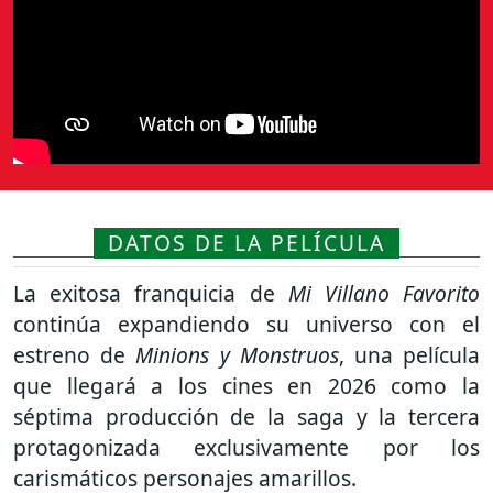
DATOS DE LA PELÍCULA
La exitosa franquicia de
Mi Villano Favorito
continúa expandiendo su universo con el
estreno de
Minions y Monstruos
, una película
que llegará a los cines en 2026 como la
séptima producción de la saga y la tercera
protagonizada exclusivamente por los
carismáticos personajes amarillos.