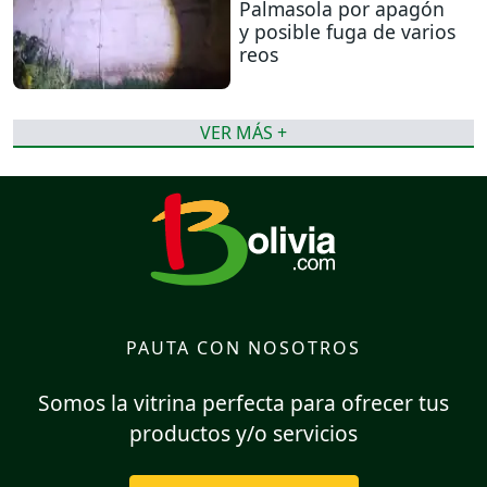
Palmasola por apagón
y posible fuga de varios
reos
VER MÁS +
PAUTA CON NOSOTROS
Somos la vitrina perfecta para ofrecer tus
productos y/o servicios