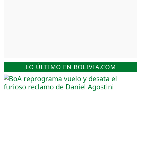
LO ÚLTIMO EN BOLIVIA.COM