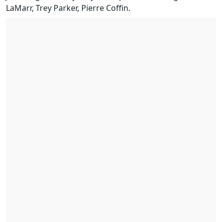
LaMarr, Trey Parker, Pierre Coffin.