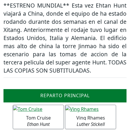
**ESTRENO MUNDIAL** Esta vez Ehtan Hunt
viajará a China, donde el equipo de ha estado
rodando durante dos semanas en el canal de
Xitang. Anteriormente el rodaje tuvo lugar en
Estados Unidos, Italia y Alemania. El edificio
mas alto de china la torre Jinmao ha sido el
escenario para las tomas de accion de la
tercera pelicula del super agente Hunt. TODAS
LAS COPIAS SON SUBTITULADAS.
REPARTO PRINCIPAL
Tom Cruise
Ving Rhames
Ethan Hunt
Luther Stickell