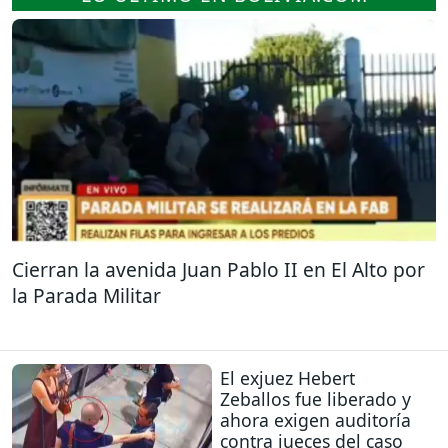
Cierran la avenida Juan Pablo II en El Alto por
la Parada Militar
El exjuez Hebert
Zeballos fue liberado y
ahora exigen auditoría
contra jueces del caso