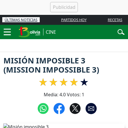
ÚLTIMAS NOTICIAS
PARTIDOS HOY
RECETAS
CINE
MISIÓN IMPOSIBLE 3
(MISSION IMPOSSIBLE 3)
Media:
4.0
Votos:
1