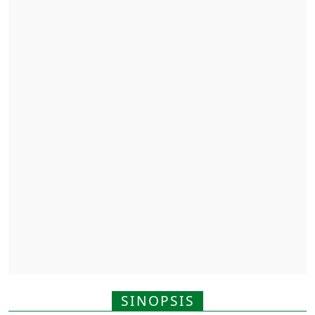
SINOPSIS