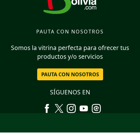
PAUTA CON NOSOTROS
Somos la vitrina perfecta para ofrecer tus
productos y/o servicios
PAUTA CON NOSOTROS
SÍGUENOS EN