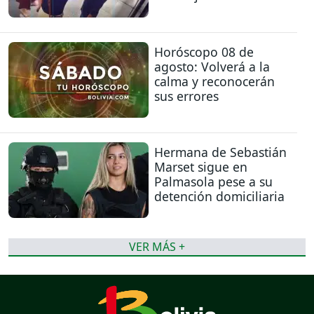
Horóscopo 08 de
agosto: Volverá a la
calma y reconocerán
sus errores
Hermana de Sebastián
Marset sigue en
Palmasola pese a su
detención domiciliaria
VER MÁS +