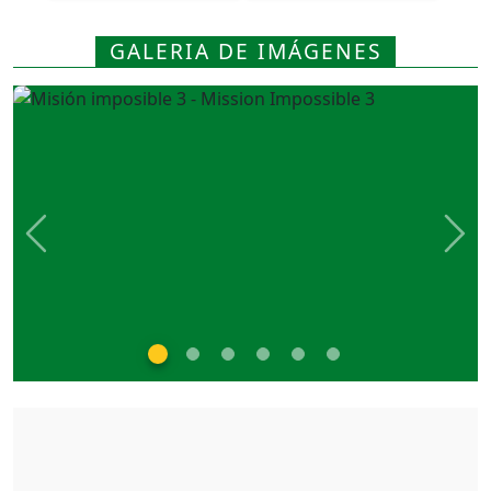
GALERIA DE IMÁGENES
Previous
Nex