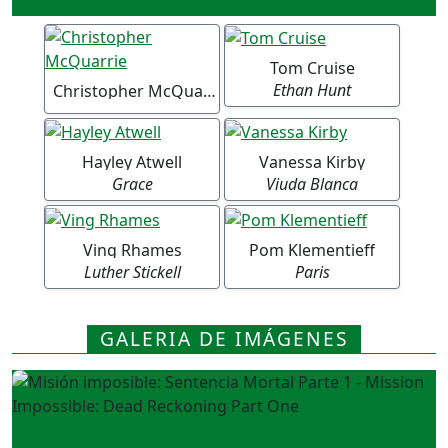
Tom Cruise
Ethan Hunt
Christopher McQuarrie
Hayley Atwell
Vanessa Kirby
Grace
Viuda Blanca
Ving Rhames
Pom Klementieff
Luther Stickell
Paris
GALERIA DE IMÁGENES