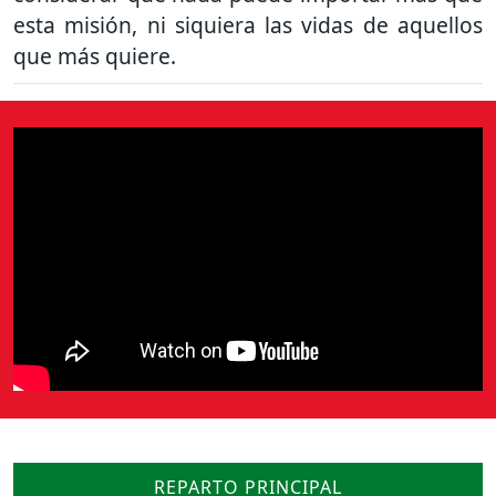
esta misión, ni siquiera las vidas de aquellos
que más quiere.
REPARTO PRINCIPAL