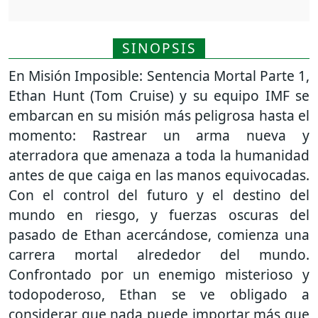
SINOPSIS
En Misión Imposible: Sentencia Mortal Parte 1,
Ethan Hunt (Tom Cruise) y su equipo IMF se
embarcan en su misión más peligrosa hasta el
momento: Rastrear un arma nueva y
aterradora que amenaza a toda la humanidad
antes de que caiga en las manos equivocadas.
Con el control del futuro y el destino del
mundo en riesgo, y fuerzas oscuras del
pasado de Ethan acercándose, comienza una
carrera mortal alrededor del mundo.
Confrontado por un enemigo misterioso y
todopoderoso, Ethan se ve obligado a
considerar que nada puede importar más que