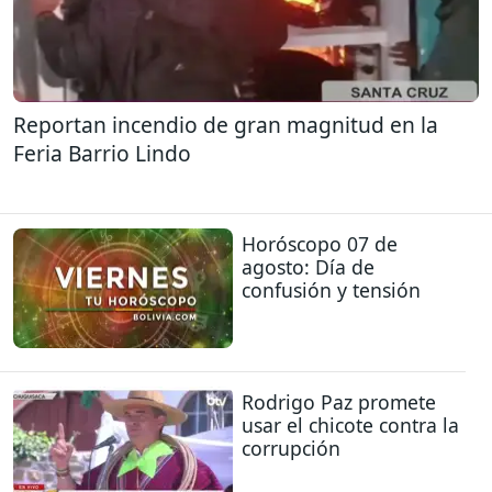
Reportan incendio de gran magnitud en la
Feria Barrio Lindo
Horóscopo 07 de
agosto: Día de
confusión y tensión
Rodrigo Paz promete
usar el chicote contra la
corrupción