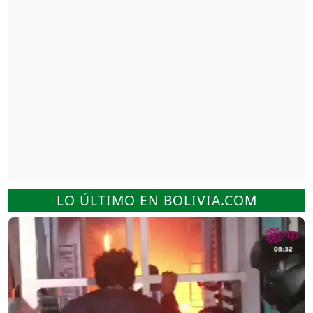
LO ÚLTIMO EN BOLIVIA.COM