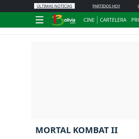
ÚLTIMAS NOTICIAS
PARTIDOS HOY
CINE
CARTELERA
PR
MORTAL KOMBAT II