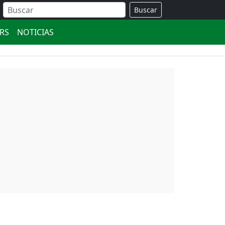
Buscar
ERS
NOTICIAS