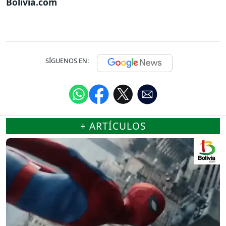
Bolivia.com
SÍGUENOS EN:
+ ARTÍCULOS