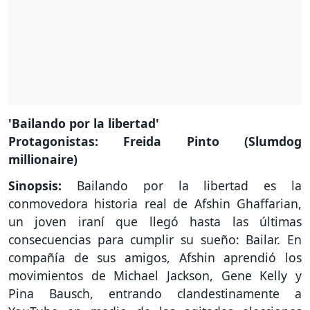
'Bailando por la libertad'
Protagonistas: Freida Pinto (Slumdog
millionaire)
Sinopsis:
Bailando por la libertad es la
conmovedora historia real de Afshin Ghaffarian,
un joven iraní que llegó hasta las últimas
consecuencias para cumplir su sueño: Bailar. En
compañía de sus amigos, Afshin aprendió los
movimientos de Michael Jackson, Gene Kelly y
Pina Bausch, entrando clandestinamente a