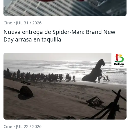
Cine • JUL 31 / 2026
Nueva entrega de Spider-Man: Brand New
Day arrasa en taquilla
Cine • JUL 22 / 2026