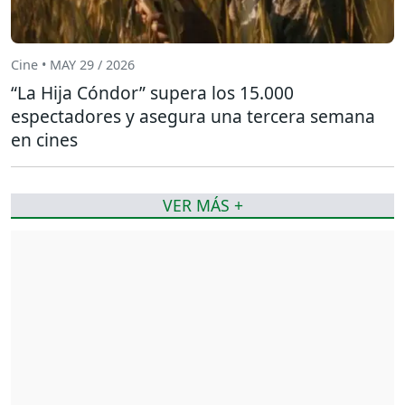
Cine • MAY 29 / 2026
“La Hija Cóndor” supera los 15.000
espectadores y asegura una tercera semana
en cines
VER MÁS +