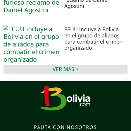
Agostini
EEUU incluye a Bolivia
en el grupo de aliados
para combatir el crimen
organizado
VER MÁS +
PAUTA CON NOSOTROS