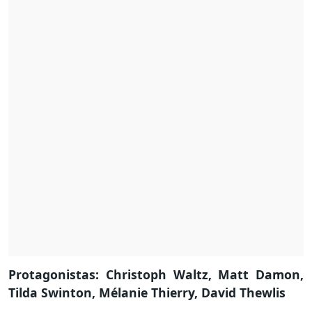
Protagonistas: Christoph Waltz, Matt Damon,
Tilda Swinton, Mélanie Thierry, David Thewlis