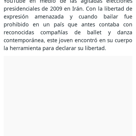
YouTube en medio de las agitadas elecciones
presidenciales de 2009 en Irán. Con la libertad de
expresión amenazada y cuando bailar fue
prohibido en un país que antes contaba con
reconocidas compañías de ballet y danza
contemporánea, este joven encontró en su cuerpo
la herramienta para declarar su libertad.