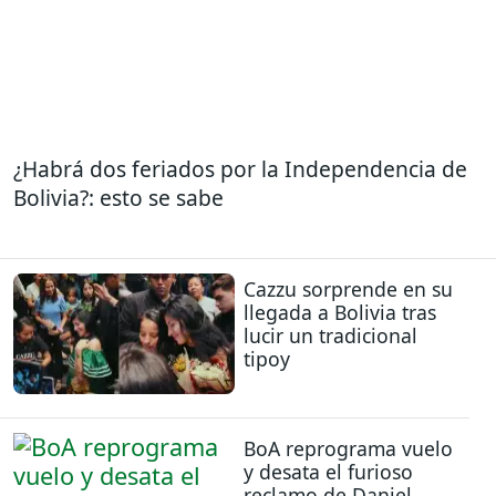
¿Habrá dos feriados por la Independencia de
Bolivia?: esto se sabe
Cazzu sorprende en su
llegada a Bolivia tras
lucir un tradicional
tipoy
BoA reprograma vuelo
y desata el furioso
reclamo de Daniel