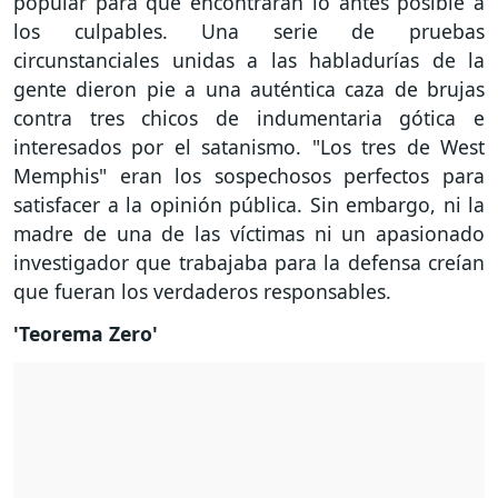
popular para que encontrarán lo antes posible a
los culpables. Una serie de pruebas
circunstanciales unidas a las habladurías de la
gente dieron pie a una auténtica caza de brujas
contra tres chicos de indumentaria gótica e
interesados por el satanismo. "Los tres de West
Memphis" eran los sospechosos perfectos para
satisfacer a la opinión pública. Sin embargo, ni la
madre de una de las víctimas ni un apasionado
investigador que trabajaba para la defensa creían
que fueran los verdaderos responsables.
'Teorema Zero'