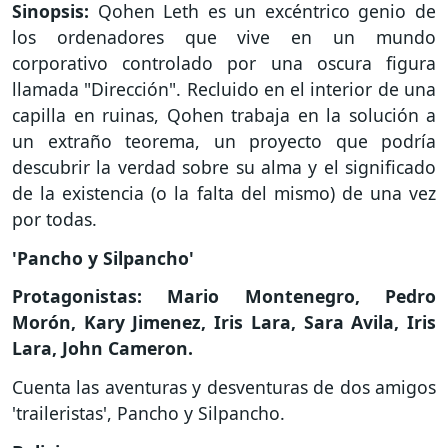
Sinopsis:
Qohen Leth es un excéntrico genio de
los ordenadores que vive en un mundo
corporativo controlado por una oscura figura
llamada "Dirección". Recluido en el interior de una
capilla en ruinas, Qohen trabaja en la solución a
un extraño teorema, un proyecto que podría
descubrir la verdad sobre su alma y el significado
de la existencia (o la falta del mismo) de una vez
por todas.
'Pancho y Silpancho'
Protagonistas: Mario Montenegro, Pedro
Morón, Kary Jimenez, Iris Lara, Sara Avila, Iris
Lara, John Cameron.
Cuenta las aventuras y desventuras de dos amigos
'traileristas', Pancho y Silpancho.