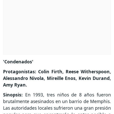
'Condenados'
Protagonistas: Colin Firth, Reese Witherspoon,
Alessandro Nivola, Mireille Enos, Kevin Durand,
Amy Ryan.
Sinopsis:
En 1993, tres niños de 8 años fueron
brutalmente asesinados en un barrio de Memphis.
Las autoridades locales sufrieron una gran presión