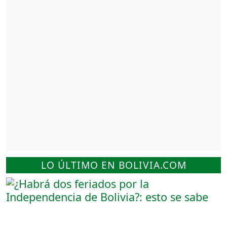
LO ÚLTIMO EN BOLIVIA.COM