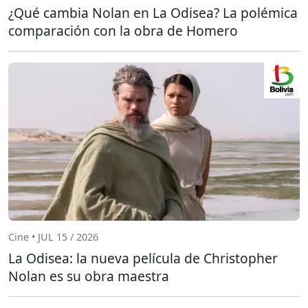
¿Qué cambia Nolan en La Odisea? La polémica
comparación con la obra de Homero
Cine • JUL 15 / 2026
La Odisea: la nueva película de Christopher
Nolan es su obra maestra