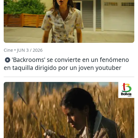
Cine • JUN 3 / 2026
'Backrooms' se convierte en un fenómeno
en taquilla dirigido por un joven youtuber