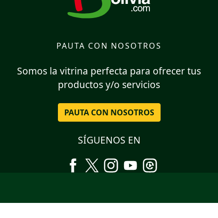
PAUTA CON NOSOTROS
Somos la vitrina perfecta para ofrecer tus
productos y/o servicios
PAUTA CON NOSOTROS
SÍGUENOS EN