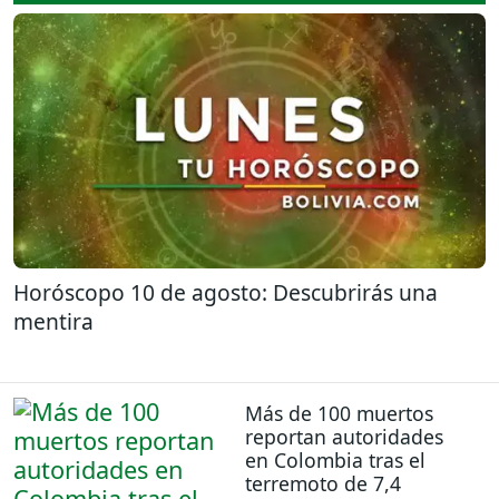
Horóscopo 10 de agosto: Descubrirás una
mentira
Más de 100 muertos
reportan autoridades
en Colombia tras el
terremoto de 7,4