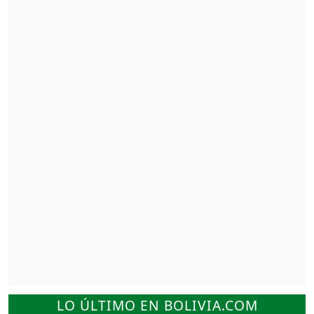
LO ÚLTIMO EN BOLIVIA.COM