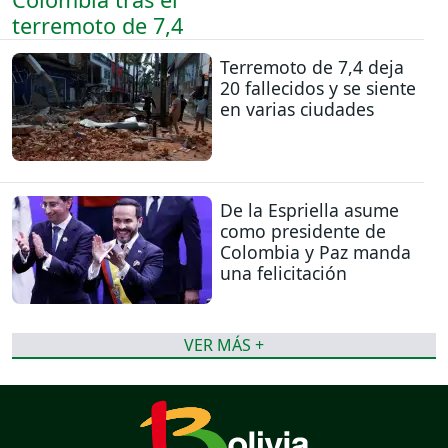
Terremoto de 7,4 deja
20 fallecidos y se siente
en varias ciudades
De la Espriella asume
como presidente de
Colombia y Paz manda
una felicitación
VER MÁS +