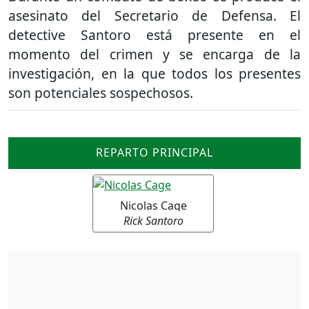
asesinato del Secretario de Defensa. El
detective Santoro está presente en el
momento del crimen y se encarga de la
investigación, en la que todos los presentes
son potenciales sospechosos.
REPARTO PRINCIPAL
Nicolas Cage
Rick Santoro