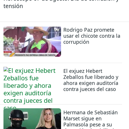
tensión
Rodrigo Paz promete
usar el chicote contra la
corrupción
El exjuez Hebert
Zeballos fue liberado y
ahora exigen auditoría
contra jueces del caso
Hermana de Sebastián
Marset sigue en
Palmasola pese a su