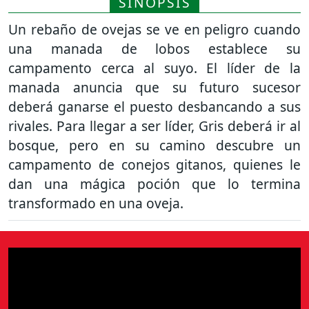
SINOPSIS
Un rebaño de ovejas se ve en peligro cuando
una manada de lobos establece su
campamento cerca al suyo. El líder de la
manada anuncia que su futuro sucesor
deberá ganarse el puesto desbancando a sus
rivales. Para llegar a ser líder, Gris deberá ir al
bosque, pero en su camino descubre un
campamento de conejos gitanos, quienes le
dan una mágica poción que lo termina
transformado en una oveja.