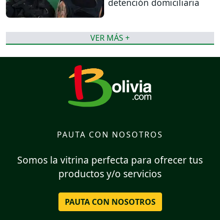
detención domiciliaria
VER MÁS +
PAUTA CON NOSOTROS
Somos la vitrina perfecta para ofrecer tus
productos y/o servicios
PAUTA CON NOSOTROS