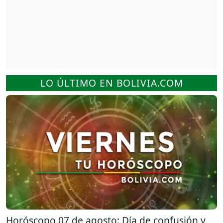
LO ÚLTIMO EN BOLIVIA.COM
Horóscopo 07 de agosto: Día de confusión y