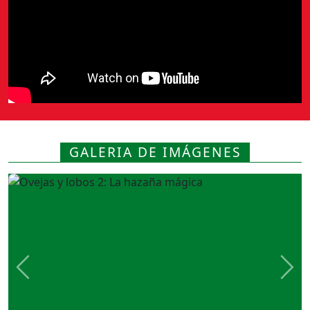
GALERIA DE IMÁGENES
Previous
Nex