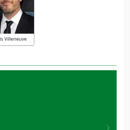
s Villeneuve