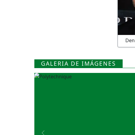
Deni
GALERIA DE IMÁGENES