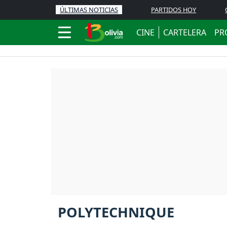
ÚLTIMAS NOTICIAS
PARTIDOS HOY
CINE
CARTELERA
PR
POLYTECHNIQUE