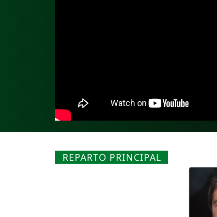
REPARTO PRINCIPAL