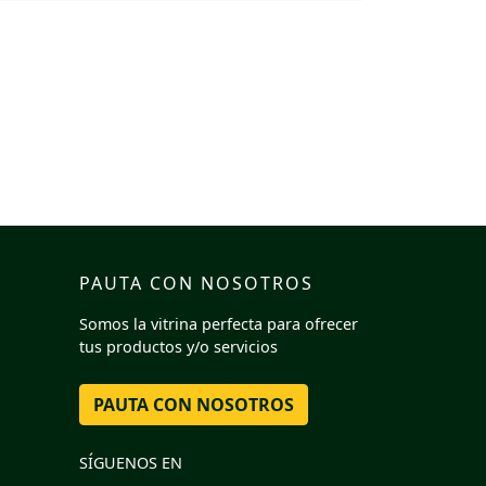
PAUTA CON NOSOTROS
Somos la vitrina perfecta para ofrecer
tus productos y/o servicios
PAUTA CON NOSOTROS
SÍGUENOS EN