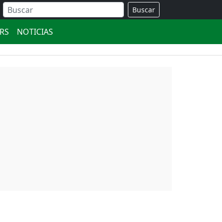
Buscar
ERS
NOTICIAS