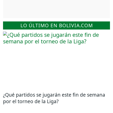
LO ÚLTIMO EN BOLIVIA.COM
¿Qué partidos se jugarán este fin de semana
por el torneo de la Liga?