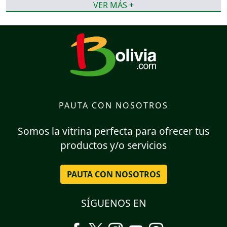
VER MÁS +
PAUTA CON NOSOTROS
Somos la vitrina perfecta para ofrecer tus
productos y/o servicios
PAUTA CON NOSOTROS
SÍGUENOS EN