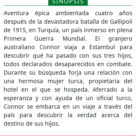
SINOPSIS
Aventura épica ambientada cuatro años
después de la devastadora batalla de Gallipoli
de 1915, en Turquía, un país inmerso en plena
Primera Guerra Mundial. El granjero
australiano Connor viaja a Estambul para
descubrir qué ha pasado con sus tres hijos,
todos declarados desaparecidos en combate.
Durante su búsqueda forja una relación con
una hermosa mujer turca, propietaria del
hotel en el que se hospeda. Aferrado a la
esperanza y con ayuda de un oficial turco,
Connor se embarca en un viaje a través del
país para descubrir la verdad acerca del
destino de sus hijos.