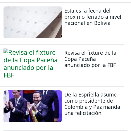
Esta es la fecha del
próximo feriado a nivel
nacional en Bolivia
Revisa el fixture de la
Copa Paceña
anunciado por la FBF
De la Espriella asume
como presidente de
Colombia y Paz manda
una felicitación