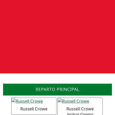
REPARTO PRINCIPAL
Russell Crowe
Russell Crowe
Joshua Connor